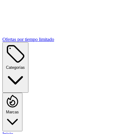
Ofertas por tiempo limitado
Categorías
Marcas
Inicio