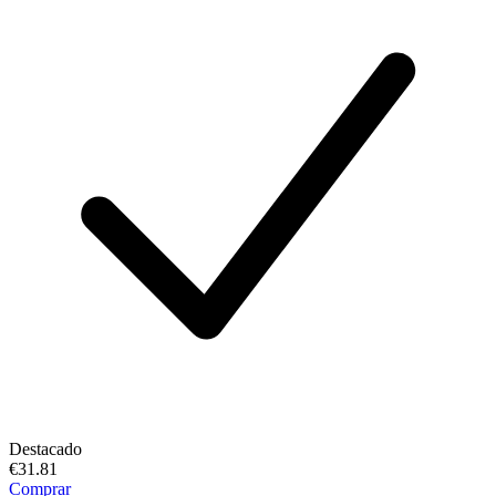
Destacado
€31.81
Comprar