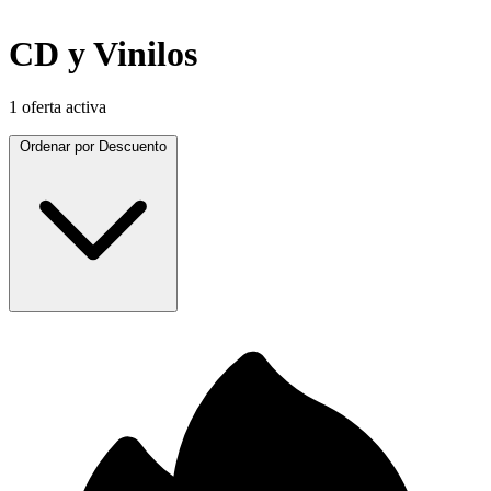
CD y Vinilos
1 oferta activa
Ordenar por
Descuento