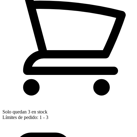
Solo quedan 3 en stock
Límites de pedido: 1 - 3