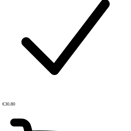
€30.80