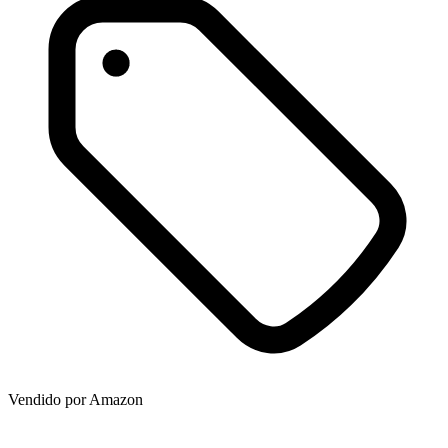
Vendido por
Amazon