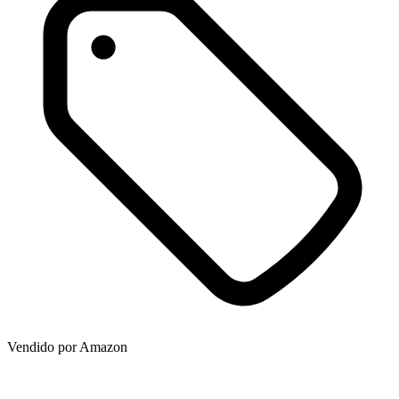
Vendido por
Amazon