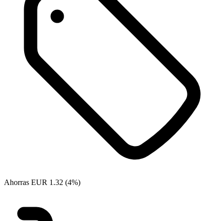
Ahorras EUR 1.32 (4%)