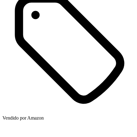
Vendido por
Amazon