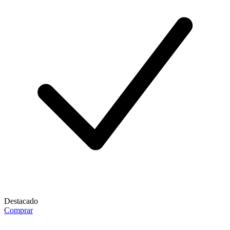
Destacado
Comprar