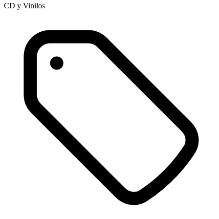
CD y Vinilos