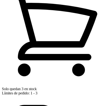
Solo quedan 3 en stock
Límites de pedido: 1 - 3