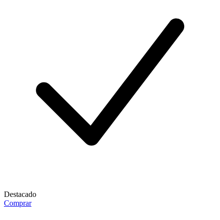
Destacado
Comprar