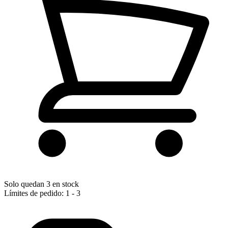
Solo quedan 3 en stock
Límites de pedido: 1 - 3