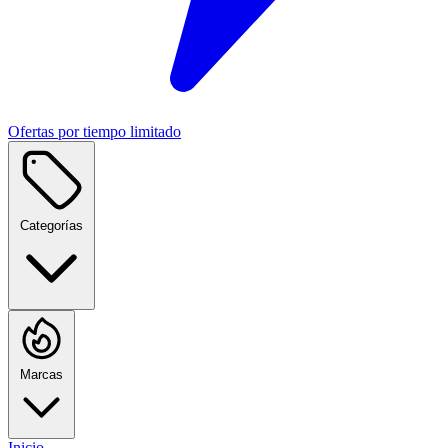
Ofertas por tiempo limitado
Categorías
Marcas
Inicio