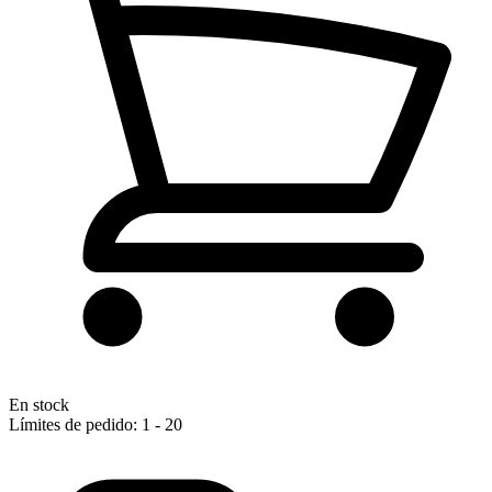
En stock
Límites de pedido: 1 - 20