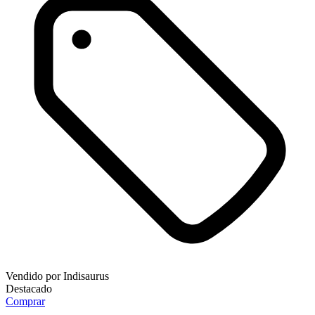
Vendido por
Indisaurus
Destacado
Comprar