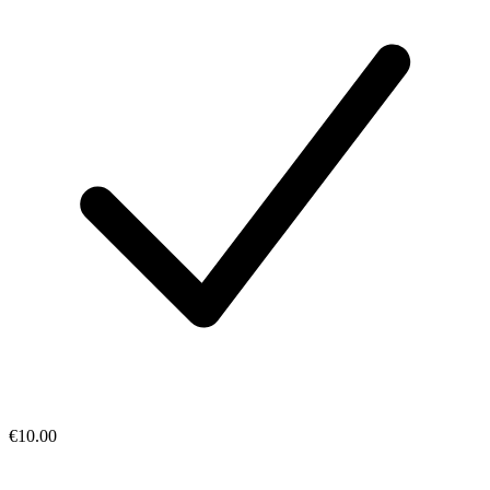
€10.00