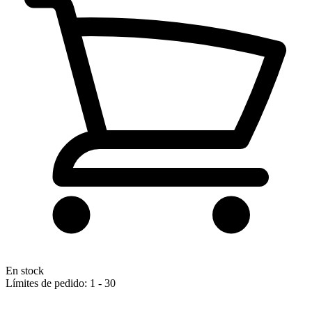
En stock
Límites de pedido: 1 - 30