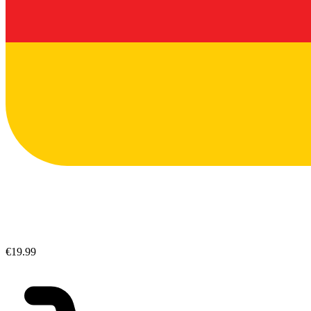
€19.99