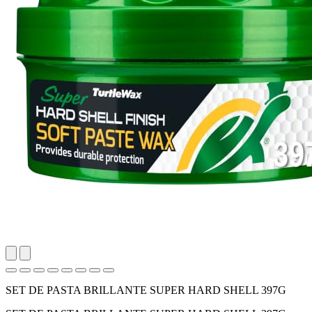
SET DE PASTA BRILLANTE SUPER HARD SHELL 397G