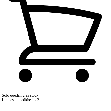
Solo quedan 2 en stock
Límites de pedido: 1 - 2