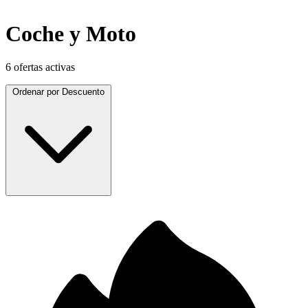
Coche y Moto
6 ofertas activas
Ordenar por
Descuento