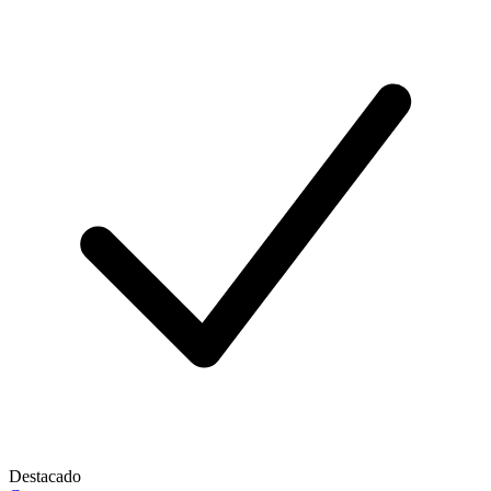
Destacado