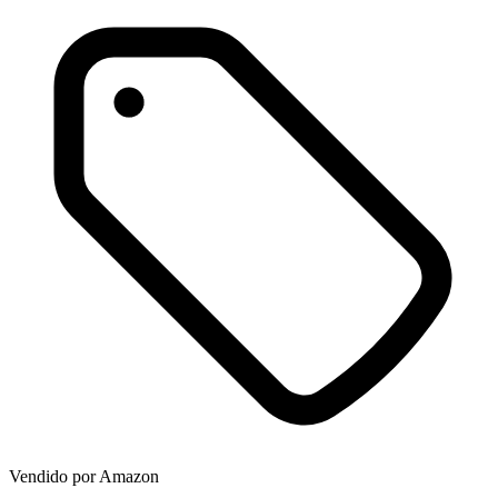
Vendido por
Amazon