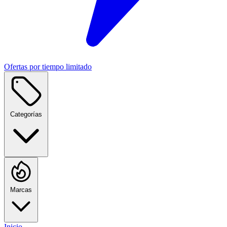
Ofertas por tiempo limitado
Categorías
Marcas
Inicio