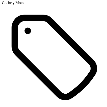
Coche y Moto