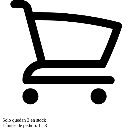
Solo quedan 3 en stock
Límites de pedido: 1 - 3