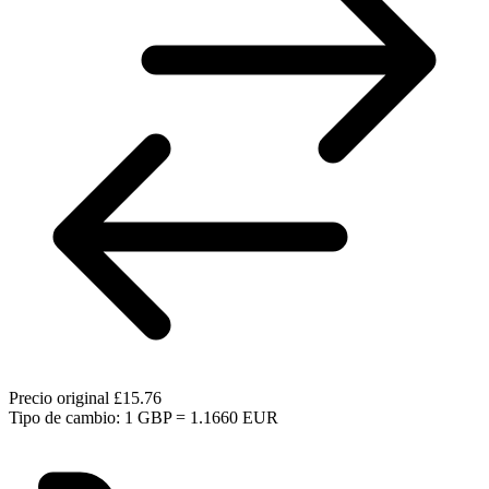
Precio original
£15.76
Tipo de cambio: 1 GBP = 1.1660 EUR