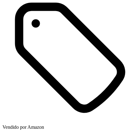
Vendido por
Amazon