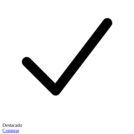
Destacado
Comprar