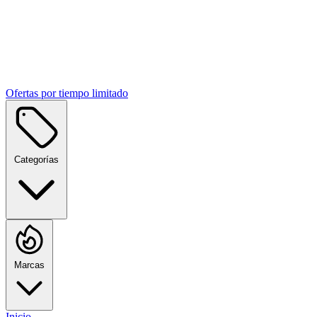
Ofertas por tiempo limitado
Categorías
Marcas
Inicio