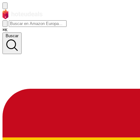
⌘K
Buscar