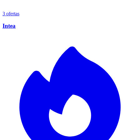
3
ofertas
Intea