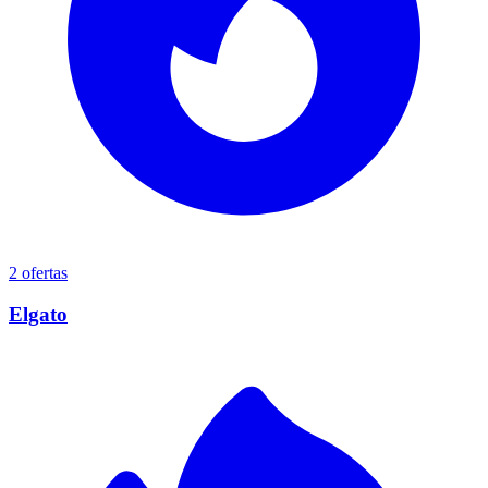
2
ofertas
Elgato