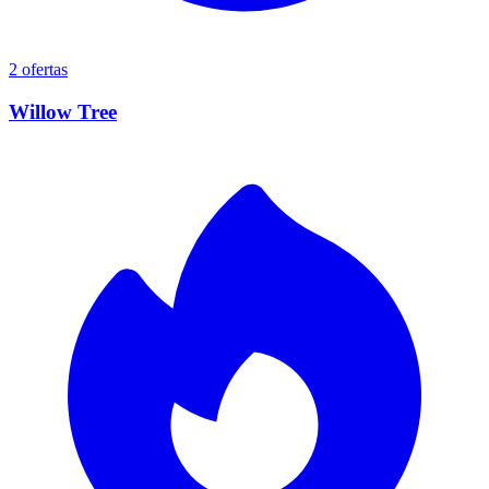
2
ofertas
Willow Tree