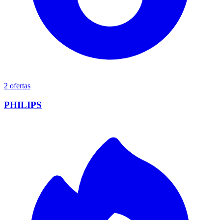
2
ofertas
PHILIPS