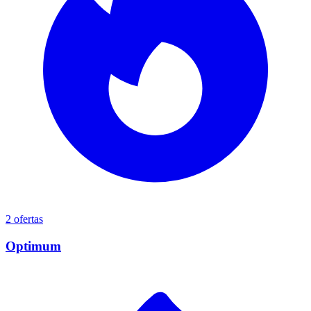
2
ofertas
Optimum