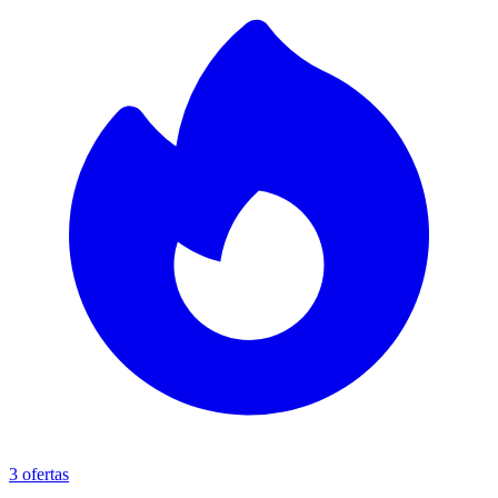
3
ofertas