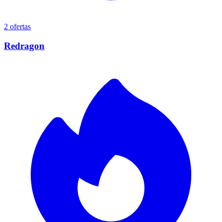
2
ofertas
Redragon