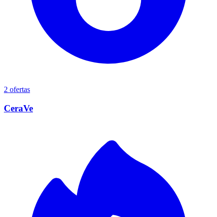
2
ofertas
CeraVe