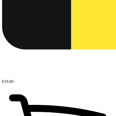
€19.00