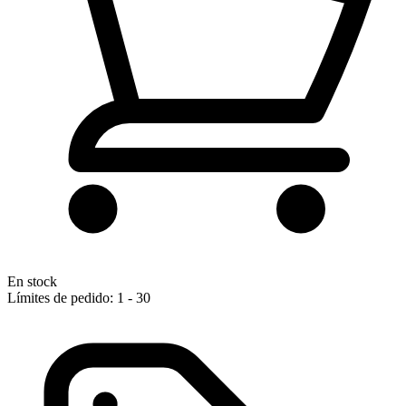
En stock
Límites de pedido: 1 - 30