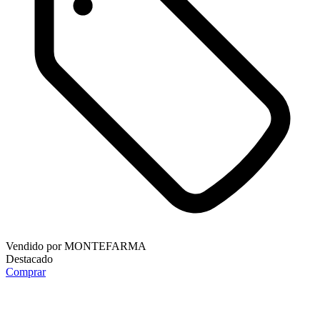
Vendido por
MONTEFARMA
Destacado
Comprar