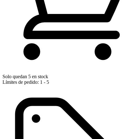
Solo quedan 5 en stock
Límites de pedido: 1 - 5