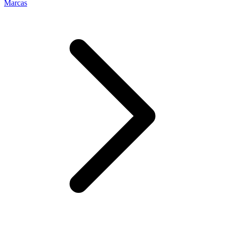
Marcas