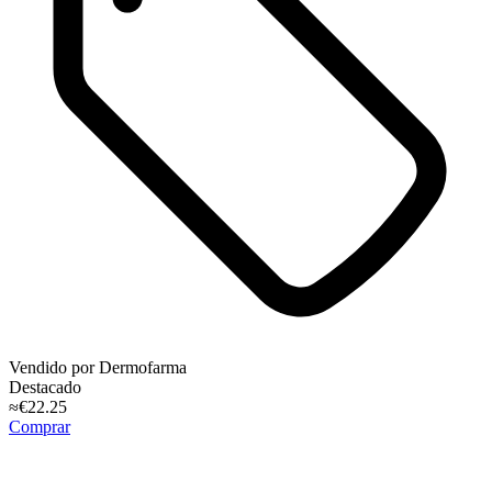
Vendido por
Dermofarma
Destacado
≈€22.25
Comprar