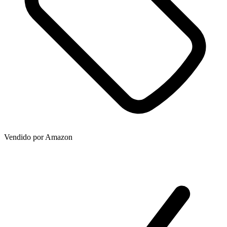
Vendido por
Amazon