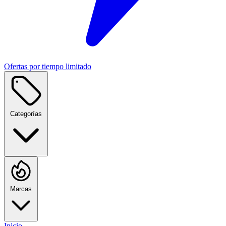
Ofertas por tiempo limitado
Categorías
Marcas
Inicio