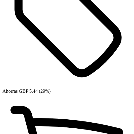
Ahorras GBP 5.44 (29%)