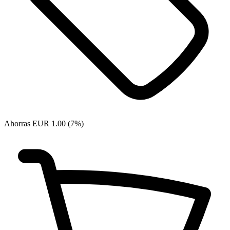
Ahorras EUR 1.00 (7%)