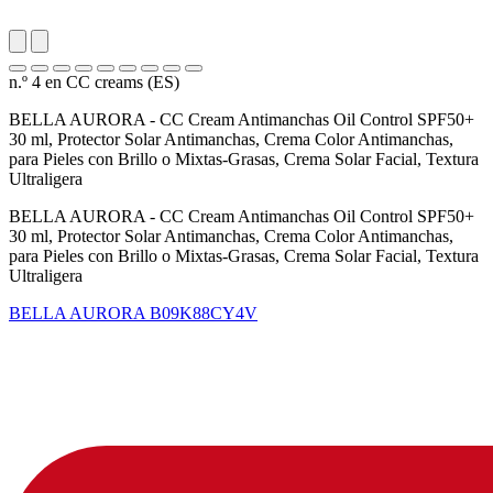
n.º 4 en CC creams (ES)
BELLA AURORA - CC Cream Antimanchas Oil Control SPF50+
30 ml, Protector Solar Antimanchas, Crema Color Antimanchas,
para Pieles con Brillo o Mixtas-Grasas, Crema Solar Facial, Textura
Ultraligera
BELLA AURORA - CC Cream Antimanchas Oil Control SPF50+
30 ml, Protector Solar Antimanchas, Crema Color Antimanchas,
para Pieles con Brillo o Mixtas-Grasas, Crema Solar Facial, Textura
Ultraligera
BELLA AURORA
B09K88CY4V