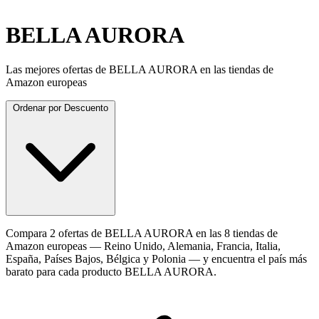
BELLA AURORA
Las mejores ofertas de BELLA AURORA en las tiendas de
Amazon europeas
Ordenar por
Descuento
Compara 2 ofertas de BELLA AURORA en las 8 tiendas de
Amazon europeas — Reino Unido, Alemania, Francia, Italia,
España, Países Bajos, Bélgica y Polonia — y encuentra el país más
barato para cada producto BELLA AURORA.