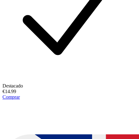
Destacado
€14.99
Comprar