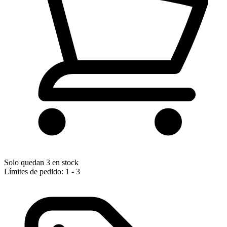
Solo quedan 3 en stock
Límites de pedido: 1 - 3