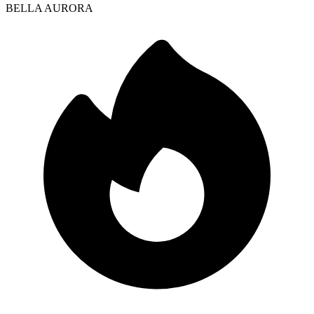
BELLA AURORA