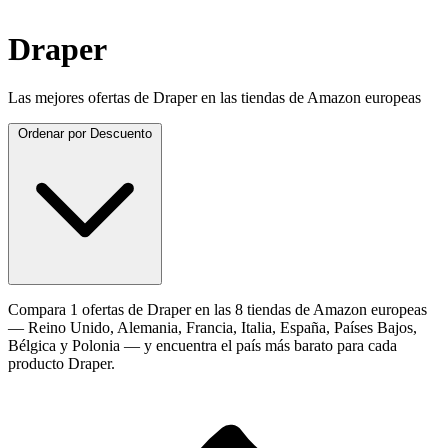
Draper
Las mejores ofertas de Draper en las tiendas de Amazon europeas
Ordenar por
Descuento
Compara 1 ofertas de Draper en las 8 tiendas de Amazon europeas
— Reino Unido, Alemania, Francia, Italia, España, Países Bajos,
Bélgica y Polonia — y encuentra el país más barato para cada
producto Draper.