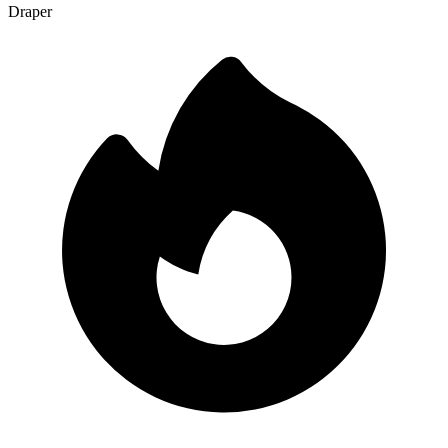
Draper