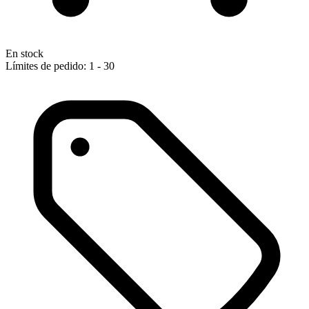
En stock
Límites de pedido: 1 - 30