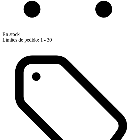
En stock
Límites de pedido: 1 - 30