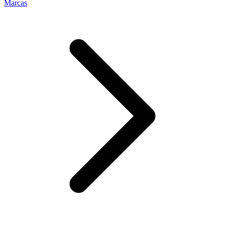
Marcas