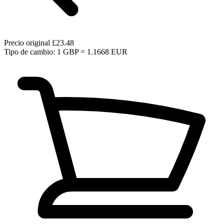
Precio original
£23.48
Tipo de cambio: 1 GBP = 1.1668 EUR