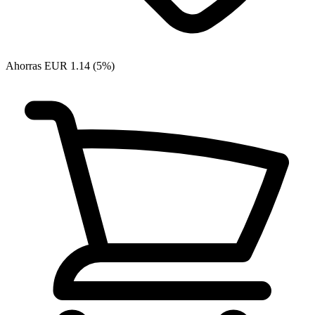
Ahorras EUR 1.14 (5%)