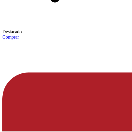
Destacado
Comprar