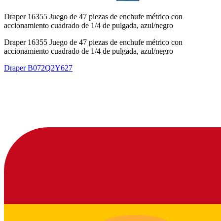
Draper 16355 Juego de 47 piezas de enchufe métrico con
accionamiento cuadrado de 1/4 de pulgada, azul/negro
Draper 16355 Juego de 47 piezas de enchufe métrico con
accionamiento cuadrado de 1/4 de pulgada, azul/negro
Draper
B072Q2Y627