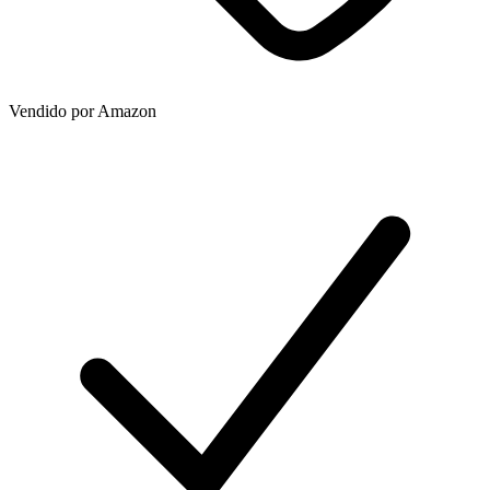
Vendido por
Amazon