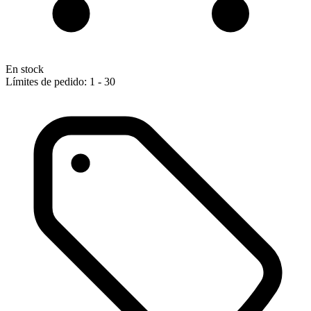
En stock
Límites de pedido: 1 - 30