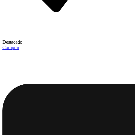
Destacado
Comprar