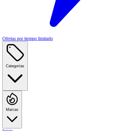
Ofertas por tiempo limitado
Categorías
Marcas
Inicio