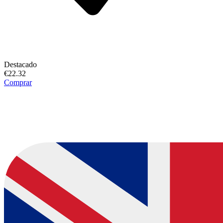
Destacado
€22.32
Comprar