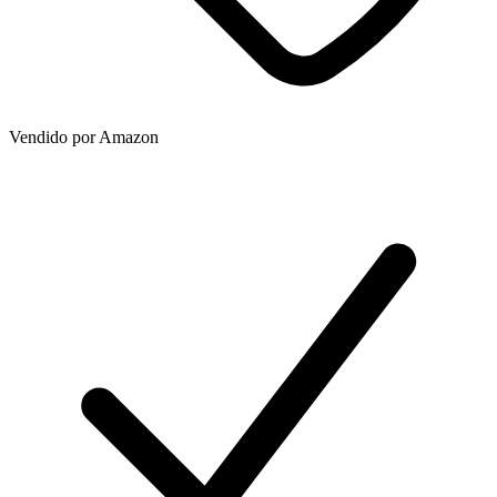
Vendido por
Amazon