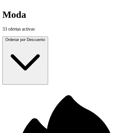
Moda
33 ofertas activas
Ordenar por
Descuento