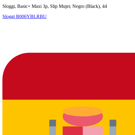
Sloggi, Basic+ Maxi 3p, Slip Mujer, Negro (Black), 44
Sloggi
B006YBLRBU