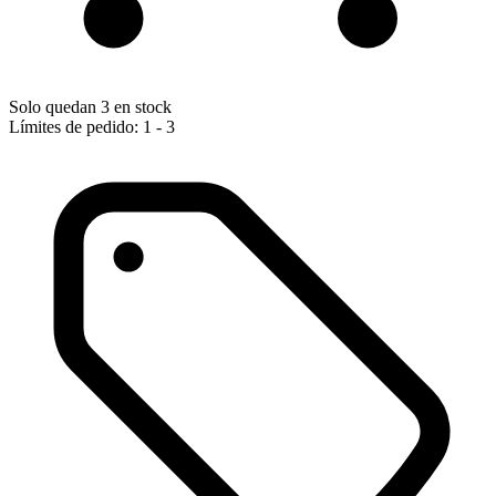
Solo quedan 3 en stock
Límites de pedido: 1 - 3