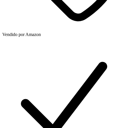
Vendido por
Amazon