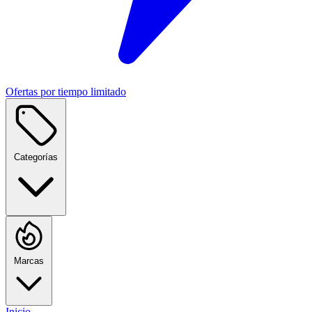
Ofertas por tiempo limitado
Categorías
Marcas
Inicio