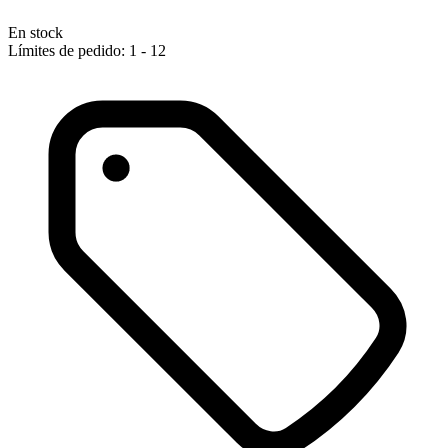
En stock
Límites de pedido: 1 - 12