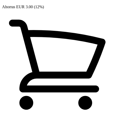
Ahorras EUR 3.00 (12%)