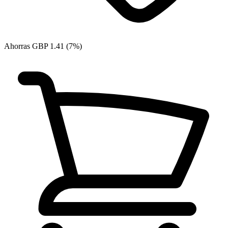
Ahorras GBP 1.41 (7%)