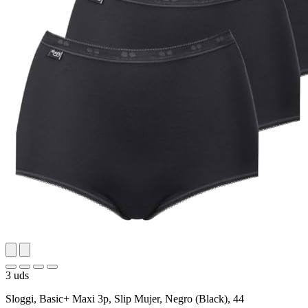
3 uds
Sloggi, Basic+ Maxi 3p, Slip Mujer, Negro (Black), 44