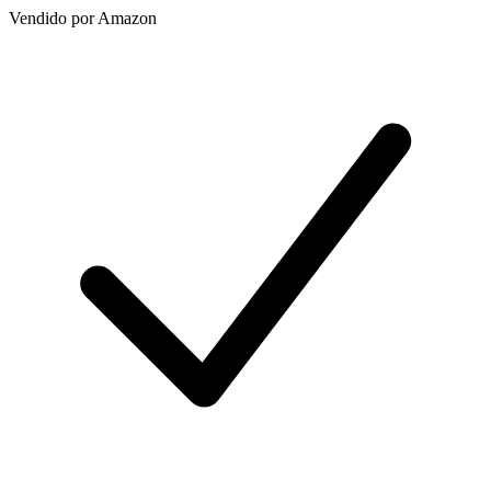
Vendido por
Amazon