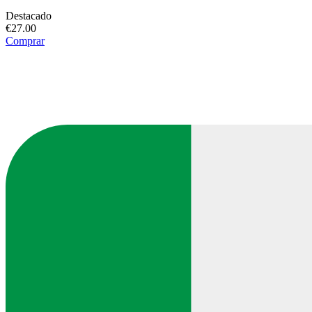
Destacado
€27.00
Comprar