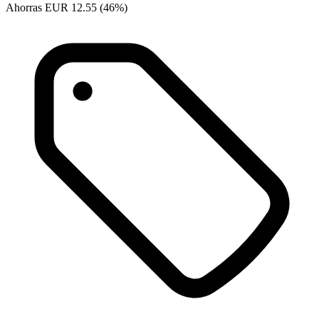
Ahorras EUR 12.55 (46%)