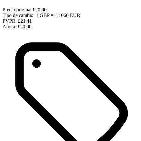
Precio original
£20.00
Tipo de cambio: 1 GBP = 1.1660 EUR
PVPR:
£21.41
Ahora:
£20.00