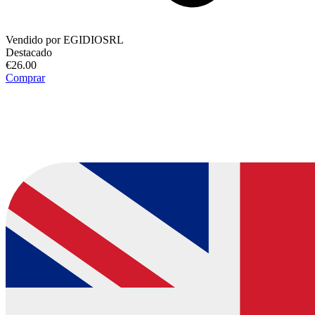
Vendido por
EGIDIOSRL
Destacado
€26.00
Comprar