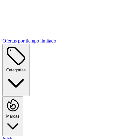
Ofertas por tiempo limitado
Categorías
Marcas
Inicio