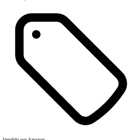
Vendido por
Amazon