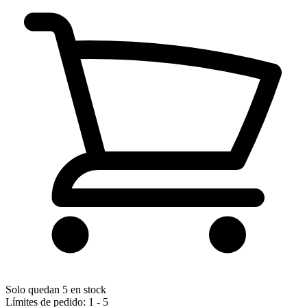
Solo quedan 5 en stock
Límites de pedido: 1 - 5