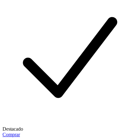
Destacado
Comprar