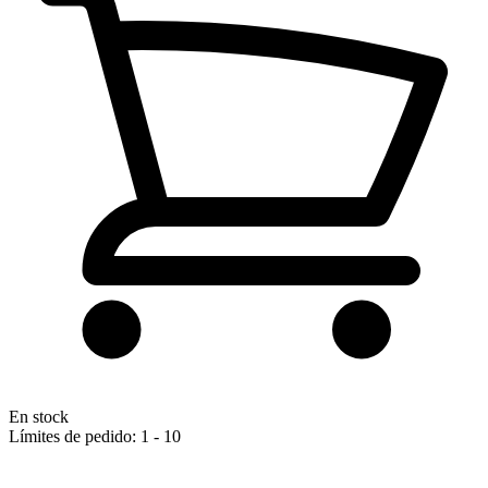
En stock
Límites de pedido: 1 - 10