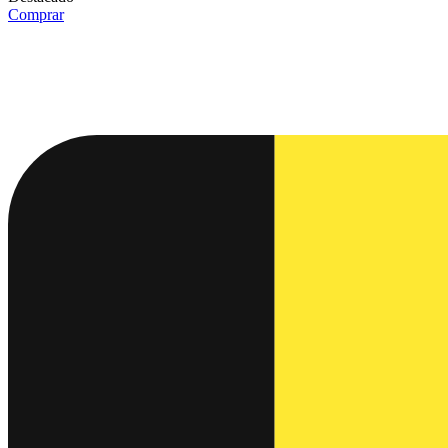
Comprar