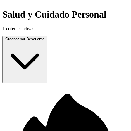
Salud y Cuidado Personal
15 ofertas activas
Ordenar por
Descuento