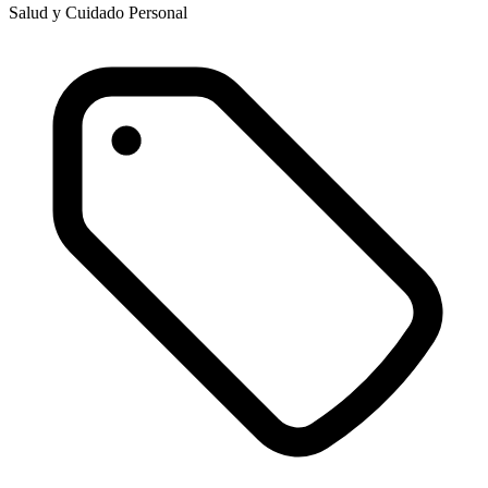
Salud y Cuidado Personal