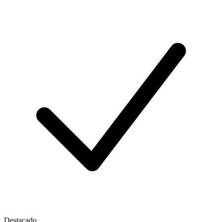
Destacado