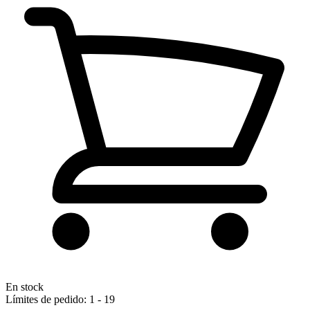
En stock
Límites de pedido: 1 - 19