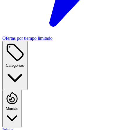
Ofertas por tiempo limitado
Categorías
Marcas
Inicio