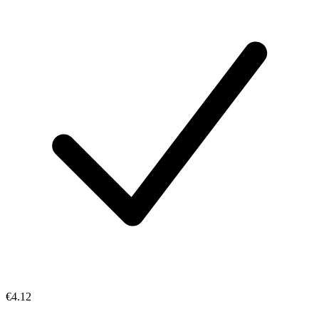
€4.12