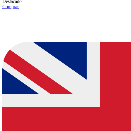
Destacado
Comprar