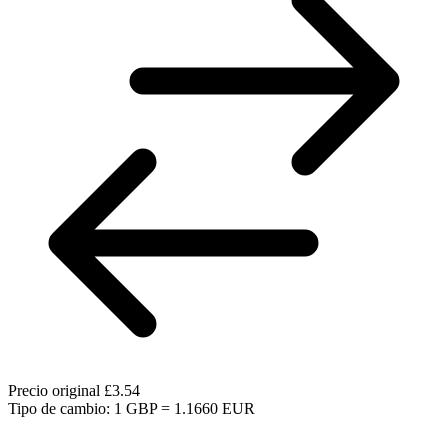
Precio original
£3.54
Tipo de cambio: 1 GBP = 1.1660 EUR