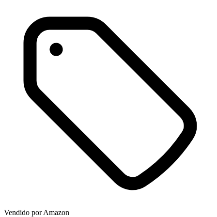
Vendido por
Amazon