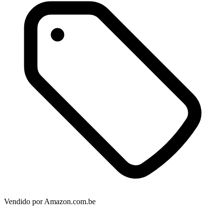
Vendido por
Amazon.com.be