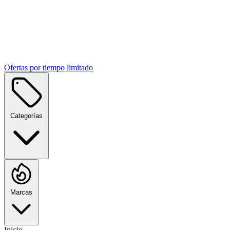
Ofertas por tiempo limitado
Categorías
Marcas
Inicio