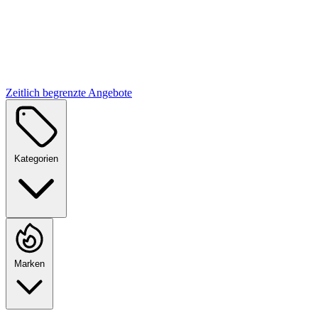
Zeitlich begrenzte Angebote
Kategorien
Marken