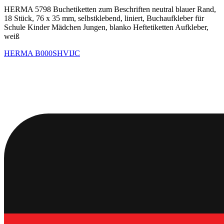
HERMA 5798 Buchetiketten zum Beschriften neutral blauer Rand,
18 Stück, 76 x 35 mm, selbstklebend, liniert, Buchaufkleber für
Schule Kinder Mädchen Jungen, blanko Heftetiketten Aufkleber,
weiß
HERMA
B000SHVIJC