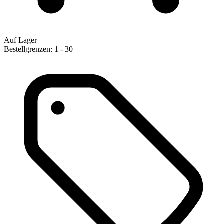
Auf Lager
Bestellgrenzen: 1 - 30