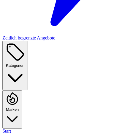
Zeitlich begrenzte Angebote
Kategorien
Marken
Start