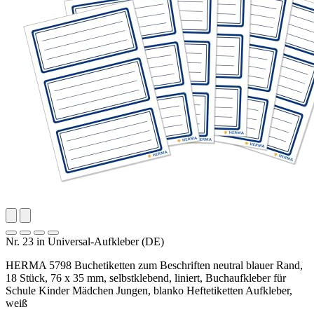
Nr. 23 in Universal-Aufkleber (DE)
HERMA 5798 Buchetiketten zum Beschriften neutral blauer Rand,
18 Stück, 76 x 35 mm, selbstklebend, liniert, Buchaufkleber für
Schule Kinder Mädchen Jungen, blanko Heftetiketten Aufkleber,
weiß