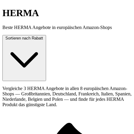
HERMA
Beste HERMA Angebote in europäischen Amazon-Shops
Sortieren nach
Rabatt
Vergleiche 3 HERMA Angebote in allen 8 europäischen Amazon-
Shops — Großbritannien, Deutschland, Frankreich, Italien, Spanien,
Niederlande, Belgien und Polen — und finde für jedes HERMA
Produkt das günstigste Land.