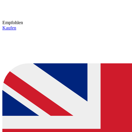
Empfohlen
Kaufen