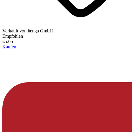
Verkauft von
itenga GmbH
Empfohlen
€5.05
Kaufen