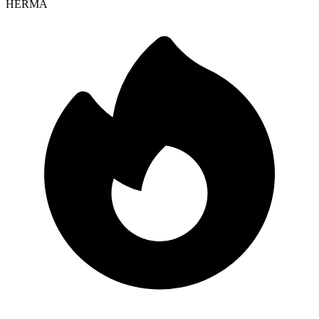
HERMA