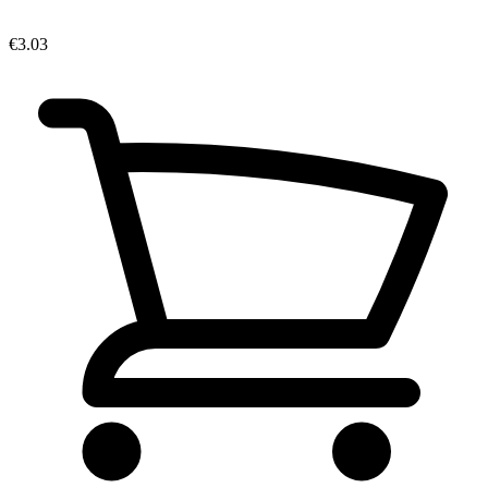
€3.03