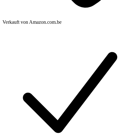
Verkauft von
Amazon.com.be