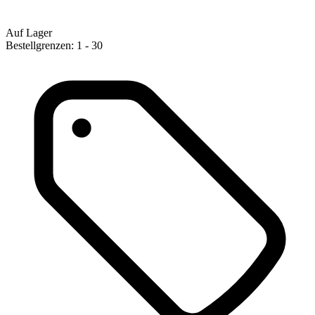
Auf Lager
Bestellgrenzen: 1 - 30