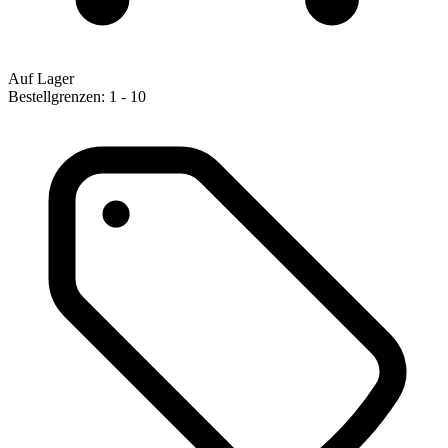
Auf Lager
Bestellgrenzen: 1 - 10