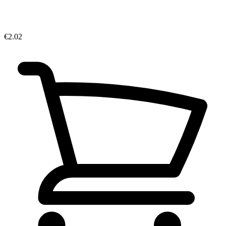
€2.02