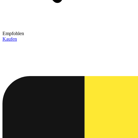
Empfohlen
Kaufen