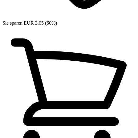
Sie sparen EUR 3.05 (60%)