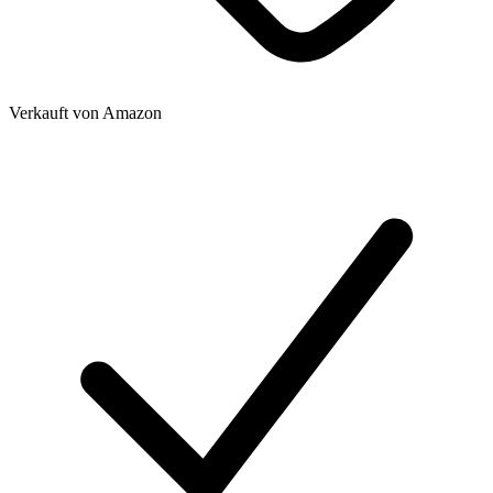
Verkauft von
Amazon