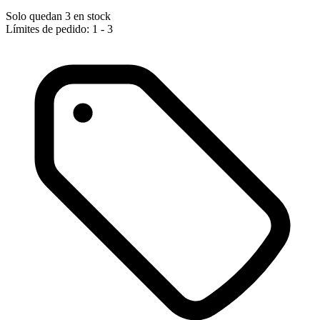
Solo quedan 3 en stock
Límites de pedido: 1 - 3