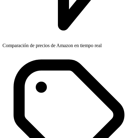
Comparación de precios de Amazon en tiempo real