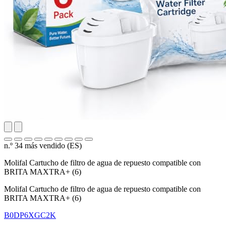
n.º 34 más vendido (ES)
Molifal Cartucho de filtro de agua de repuesto compatible con
BRITA MAXTRA+ (6)
Molifal Cartucho de filtro de agua de repuesto compatible con
BRITA MAXTRA+ (6)
B0DP6XGC2K