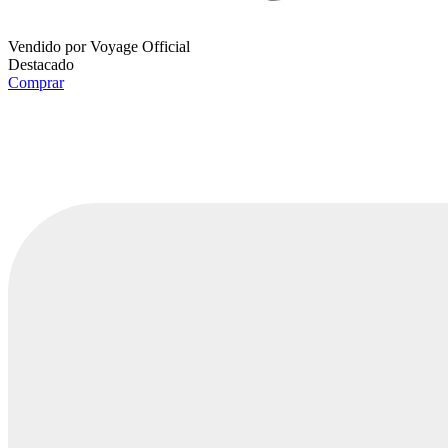
Vendido por
Voyage Official
Destacado
Comprar