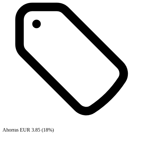
Ahorras EUR 3.85 (18%)