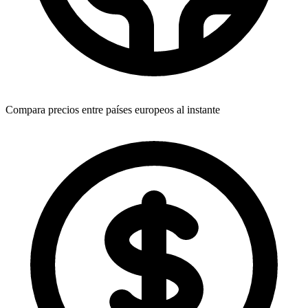
Compara precios entre países europeos al instante