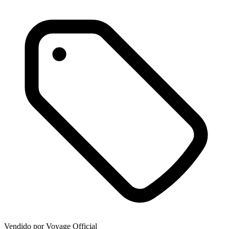
Vendido por
Voyage Official