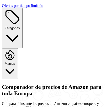
Ofertas por tiempo limitado
Categorías
Marcas
Comparador de precios de Amazon
para
toda Europa
Compara al instante los precios de Amazon en países europeos y