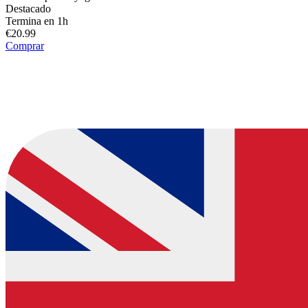
Destacado
Termina en 1h
€20.99
Comprar