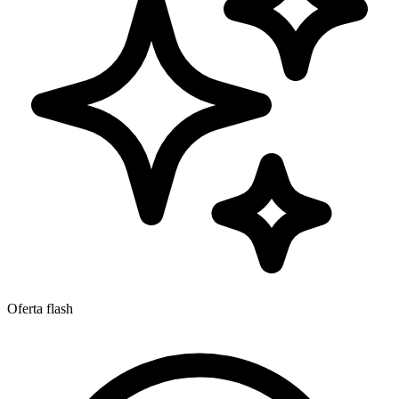
Oferta flash