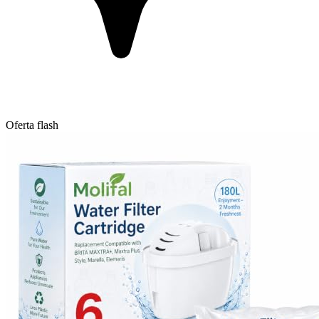
Oferta flash