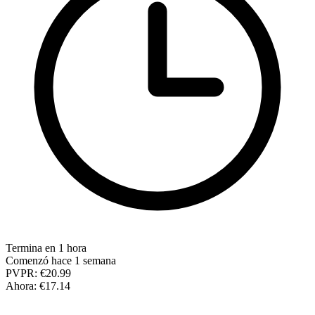
Termina en 1 hora
Comenzó hace 1 semana
PVPR:
€20.99
Ahora:
€17.14