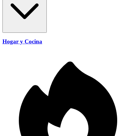
Hogar y Cocina