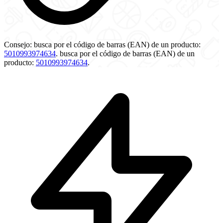
Consejo:
busca por el código de barras (EAN) de un producto:
5010993974634
.
busca por el código de barras (EAN) de un
producto:
5010993974634
.