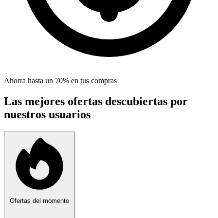
Ahorra hasta un 70% en tus compras
Las mejores ofertas descubiertas por
nuestros usuarios
Ofertas del momento