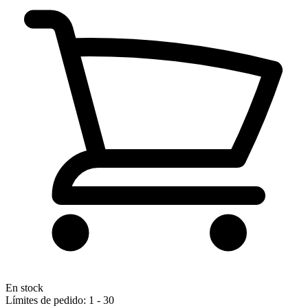
En stock
Límites de pedido: 1 - 30