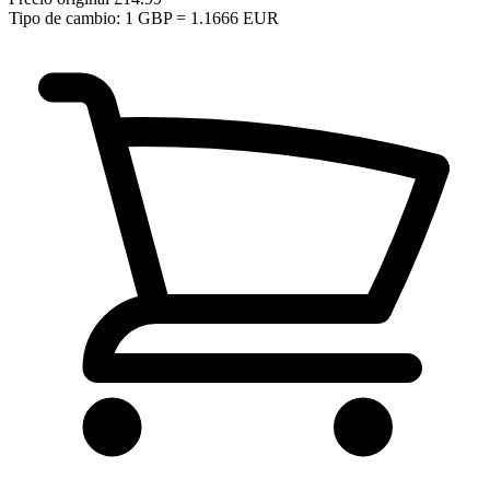
Tipo de cambio: 1 GBP = 1.1666 EUR