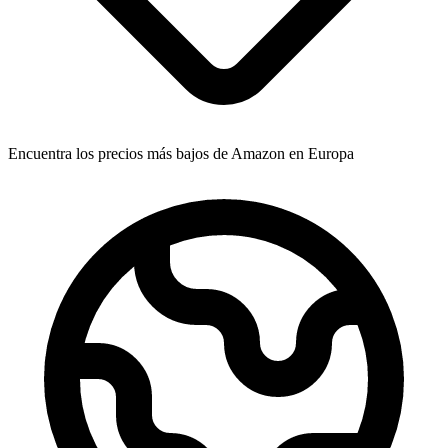
Encuentra los precios más bajos de Amazon en Europa