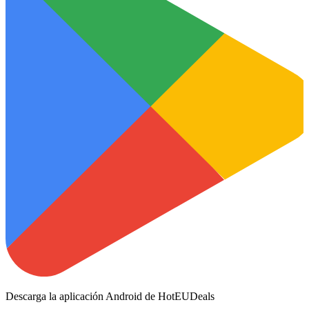
Descarga la aplicación Android de HotEUDeals