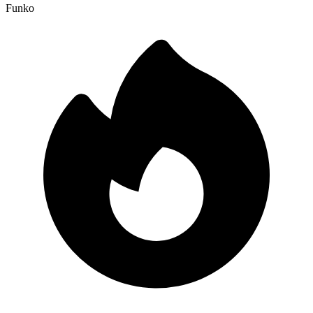
Funko