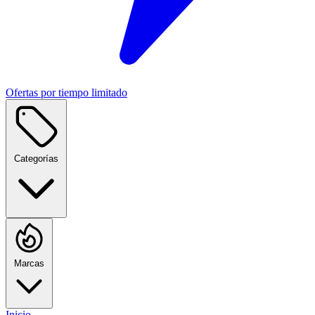
Ofertas por tiempo limitado
Categorías
Marcas
Inicio