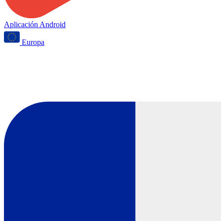
Aplicación Android
Europa