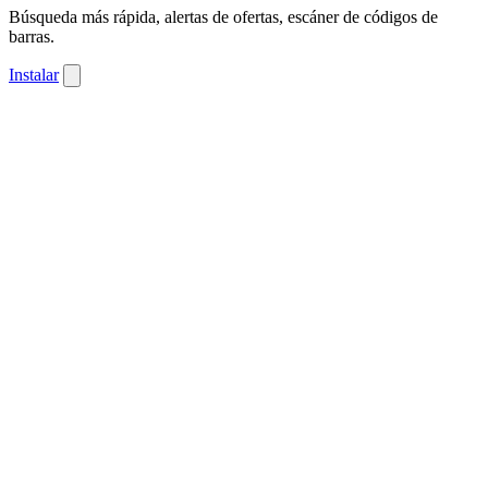
Búsqueda más rápida, alertas de ofertas, escáner de códigos de
barras.
Instalar