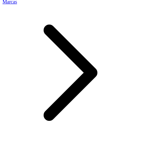
Marcas