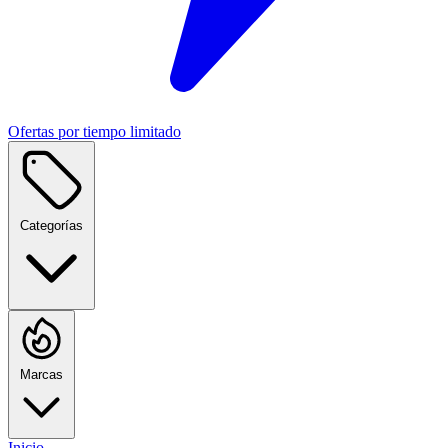
Ofertas por tiempo limitado
Categorías
Marcas
Inicio