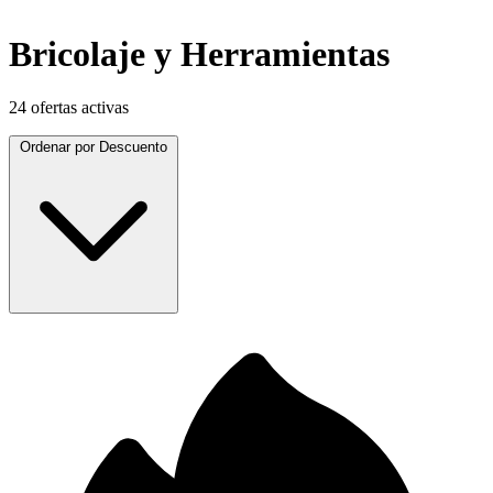
Bricolaje y Herramientas
24 ofertas activas
Ordenar por
Descuento