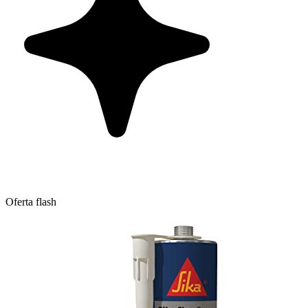
Oferta flash