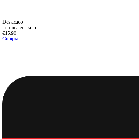
Destacado
Termina en 1sem
€15.90
Comprar