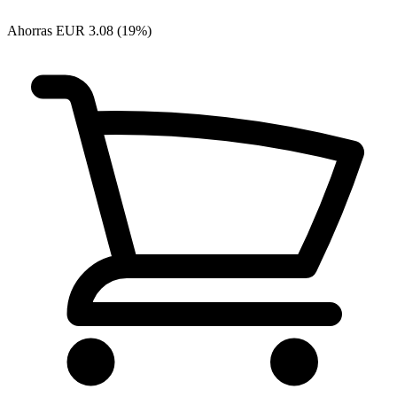
Ahorras EUR 3.08 (19%)