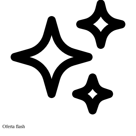
Oferta flash