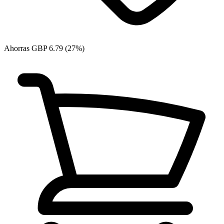
Ahorras GBP 6.79 (27%)