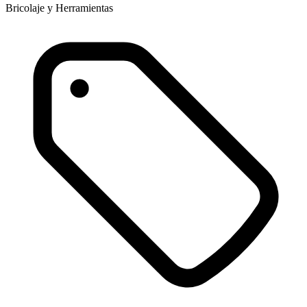
Bricolaje y Herramientas