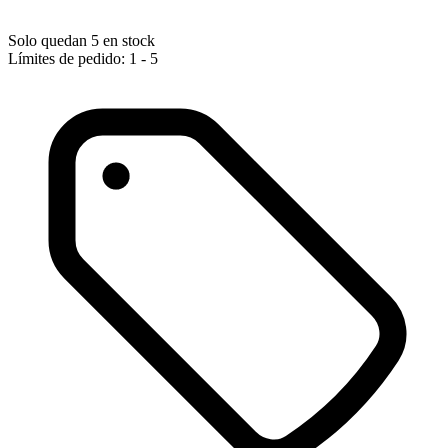
Solo quedan 5 en stock
Límites de pedido: 1 - 5