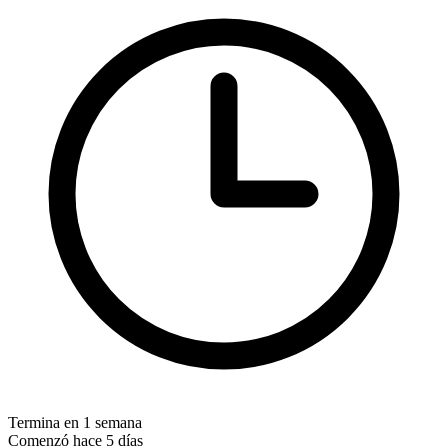
Termina en 1 semana
Comenzó hace 5 días