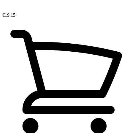
€19.15