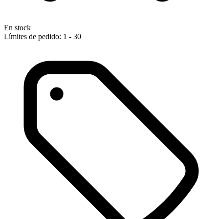
En stock
Límites de pedido: 1 - 30