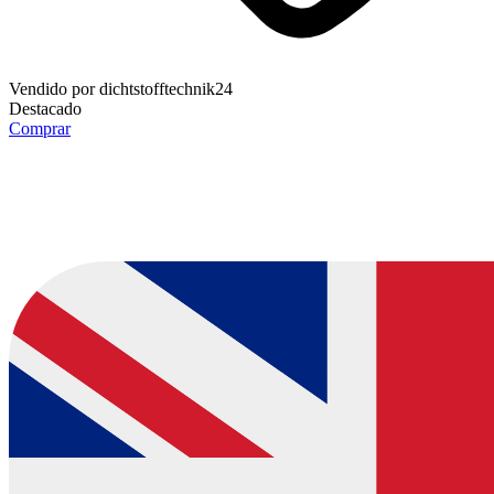
Vendido por
dichtstofftechnik24
Destacado
Comprar