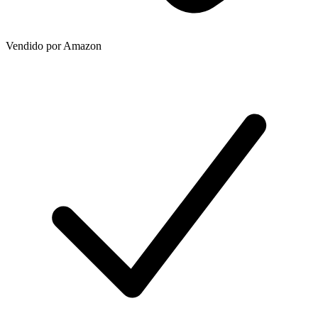
Vendido por
Amazon