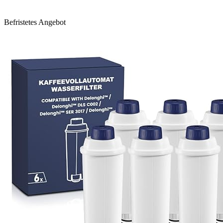
Befristetes Angebot