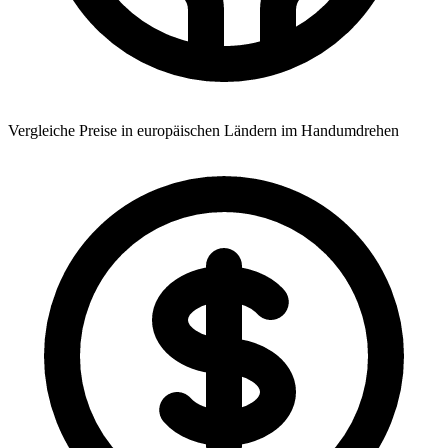
Vergleiche Preise in europäischen Ländern im Handumdrehen