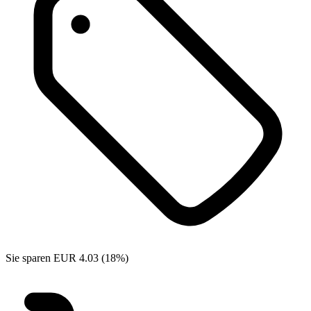
Sie sparen EUR 4.03 (18%)