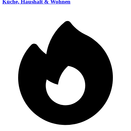
Küche, Haushalt & Wohnen