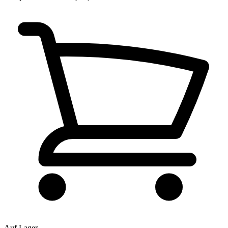
Auf Lager