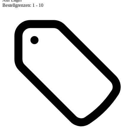
Bestellgrenzen: 1 - 10