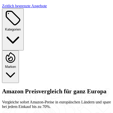
Zeitlich begrenzte Angebote
Kategorien
Marken
Amazon Preisvergleich
für ganz Europa
Vergleiche sofort Amazon-Preise in europäischen Ländern und spare
bei jedem Einkauf bis zu 70%.