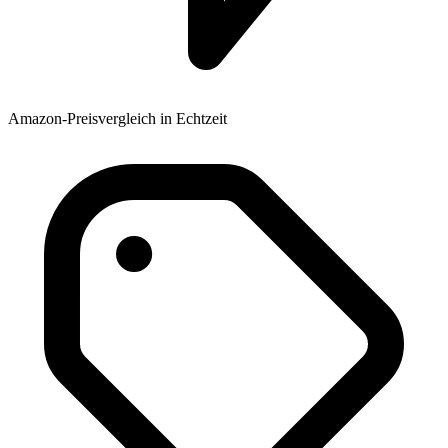
Amazon-Preisvergleich in Echtzeit