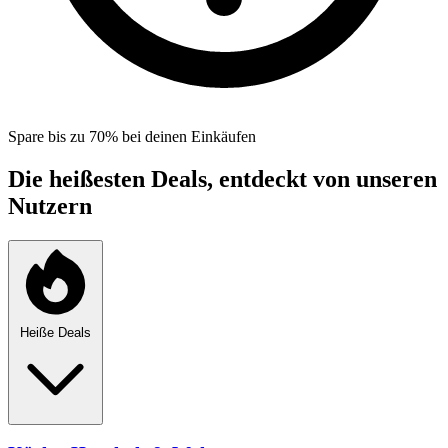
Spare bis zu 70% bei deinen Einkäufen
Die heißesten Deals, entdeckt von unseren
Nutzern
Heiße Deals