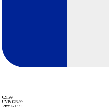
€21.99
UVP:
€23.99
Jetzt:
€21.99