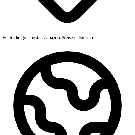
Finde die günstigsten Amazon-Preise in Europa