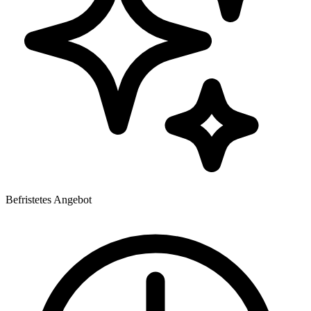
Befristetes Angebot