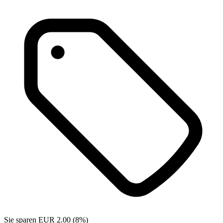
Sie sparen EUR 2.00 (8%)