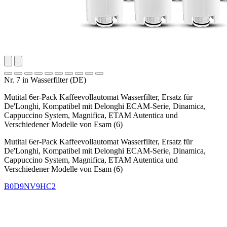
Nr. 7 in Wasserfilter (DE)
Mutital 6er-Pack Kaffeevollautomat Wasserfilter, Ersatz für
De'Longhi, Kompatibel mit Delonghi ECAM-Serie, Dinamica,
Cappuccino System, Magnifica, ETAM Autentica und
Verschiedener Modelle von Esam (6)
Mutital 6er-Pack Kaffeevollautomat Wasserfilter, Ersatz für
De'Longhi, Kompatibel mit Delonghi ECAM-Serie, Dinamica,
Cappuccino System, Magnifica, ETAM Autentica und
Verschiedener Modelle von Esam (6)
B0D9NV9HC2