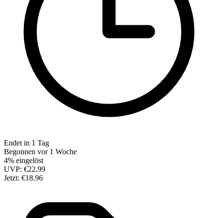
Endet in 1 Tag
Begonnen vor 1 Woche
4% eingelöst
UVP:
€22.99
Jetzt:
€18.96