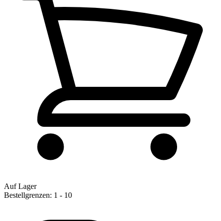
Auf Lager
Bestellgrenzen: 1 - 10