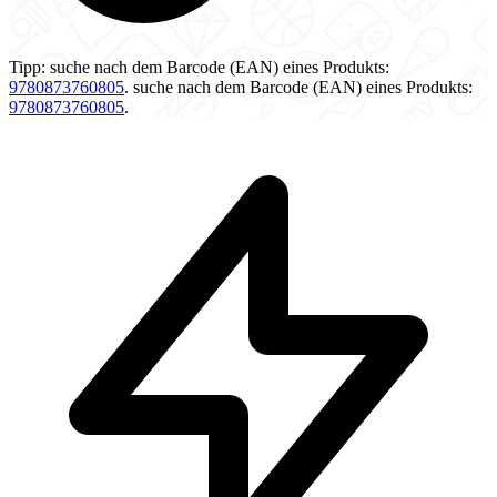
Tipp:
suche nach dem Barcode (EAN) eines Produkts:
9780873760805
.
suche nach dem Barcode (EAN) eines Produkts:
9780873760805
.