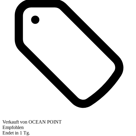
Verkauft von
OCEAN POINT
Empfohlen
Endet in 1 Tg.