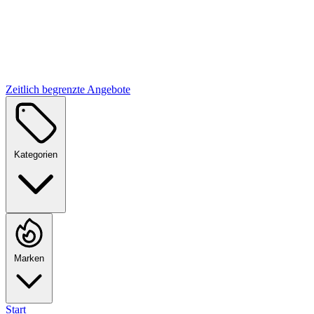
Zeitlich begrenzte Angebote
Kategorien
Marken
Start