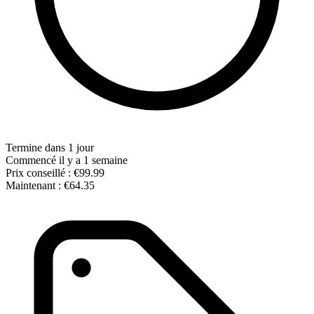
Termine dans 1 jour
Commencé il y a 1 semaine
Prix conseillé :
€99.99
Maintenant :
€64.35