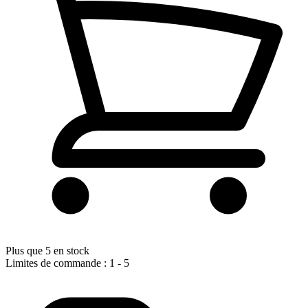
Plus que 5 en stock
Limites de commande : 1 - 5