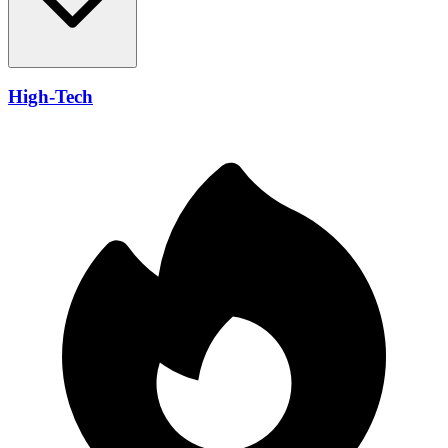
High-Tech