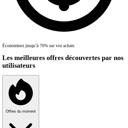
Économisez jusqu’à 70% sur vos achats
Les meilleures offres découvertes par nos
utilisateurs
Offres du moment