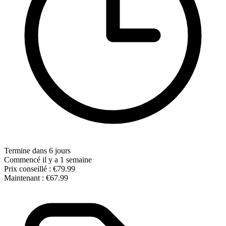
Termine dans 6 jours
Commencé il y a 1 semaine
Prix conseillé :
€79.99
Maintenant :
€67.99