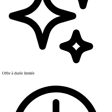
Offre à durée limitée