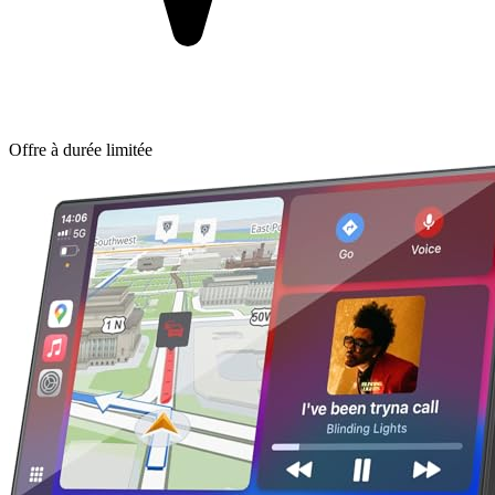
Offre à durée limitée