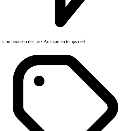
Comparaison des prix Amazon en temps réel