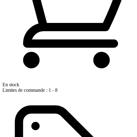
En stock
Limites de commande : 1 - 8