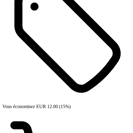
Vous économisez EUR 12.00 (15%)