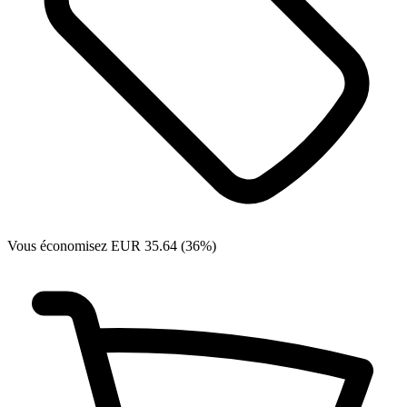
Vous économisez EUR 35.64 (36%)