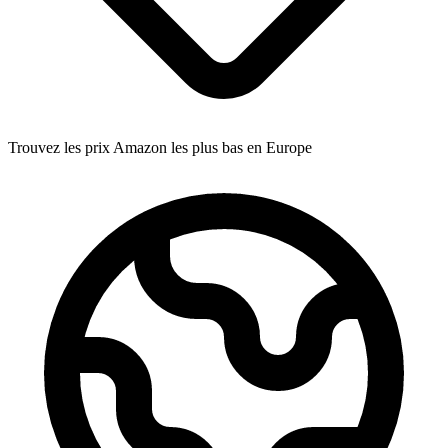
Trouvez les prix Amazon les plus bas en Europe