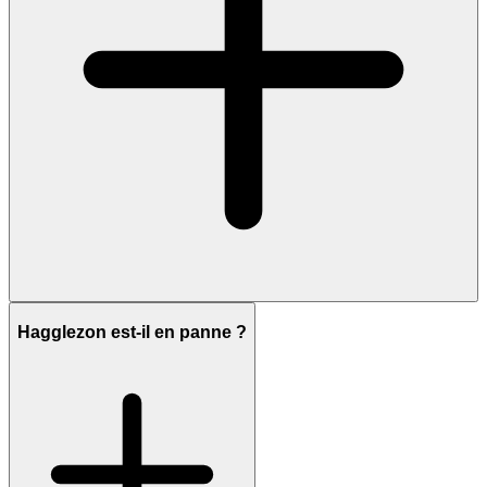
Hagglezon est-il en panne ?