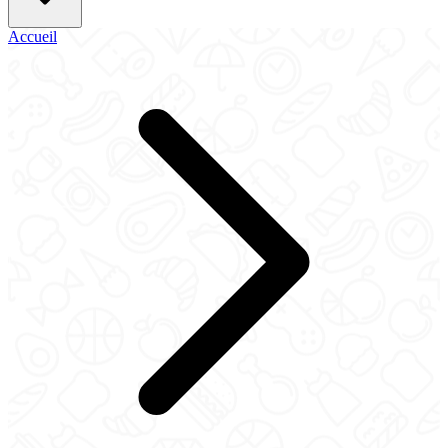
Accueil