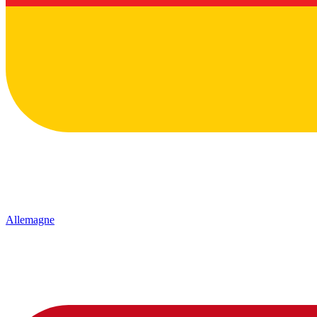
Allemagne