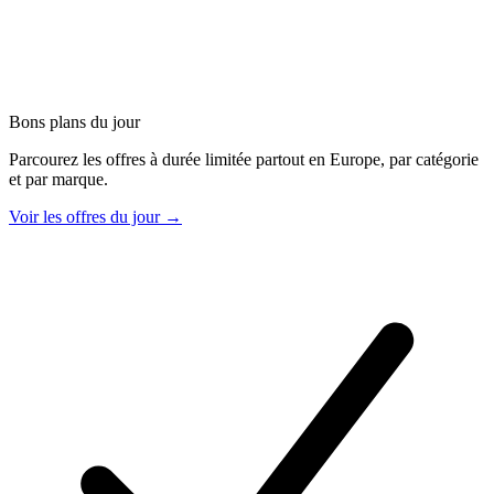
Bons plans du jour
Parcourez les offres à durée limitée partout en Europe, par catégorie
et par marque.
Voir les offres du jour →