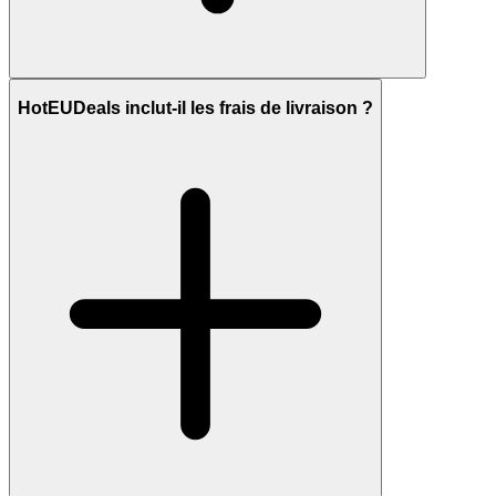
HotEUDeals inclut-il les frais de livraison ?