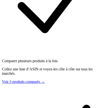
Comparer plusieurs produits à la fois
Collez une liste d’ASIN et voyez-les côte à côte sur tous les
marchés.
Voir 3 produits comparés →