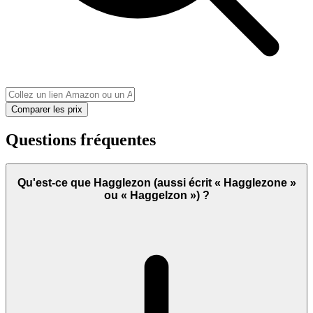
Comparer les prix
Questions fréquentes
Qu'est-ce que Hagglezon (aussi écrit « Hagglezone »
ou « Haggelzon ») ?