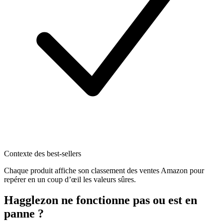
Contexte des best-sellers
Chaque produit affiche son classement des ventes Amazon pour
repérer en un coup d’œil les valeurs sûres.
Hagglezon ne fonctionne pas ou est en
panne ?