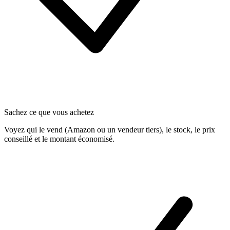
Sachez ce que vous achetez
Voyez qui le vend (Amazon ou un vendeur tiers), le stock, le prix
conseillé et le montant économisé.