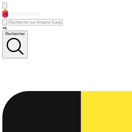
⌘K
Rechercher