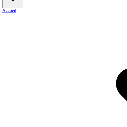
Accueil