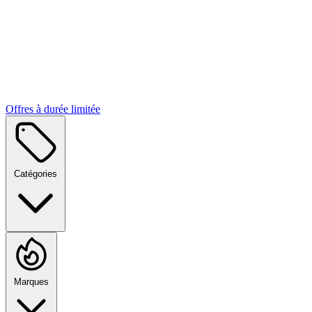
Offres à durée limitée
Catégories
Marques