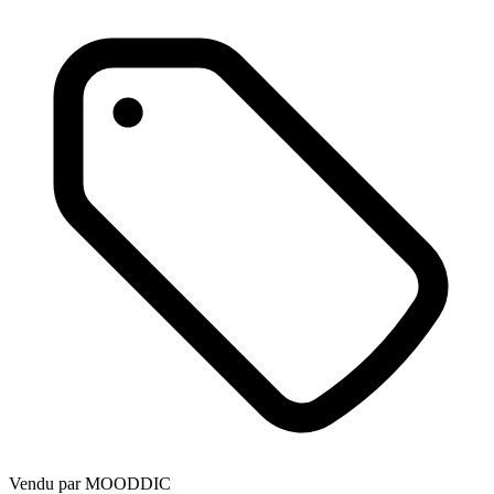
Vendu par
MOODDIC