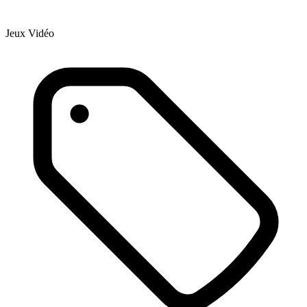
Jeux Vidéo