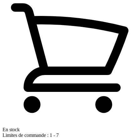
En stock
Limites de commande : 1 - 7