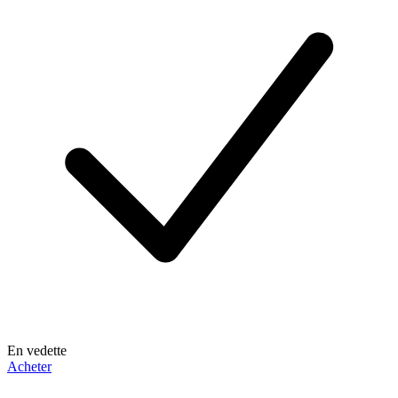
En vedette
Acheter