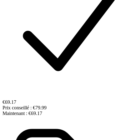
€69.17
Prix conseillé :
€79.99
Maintenant :
€69.17