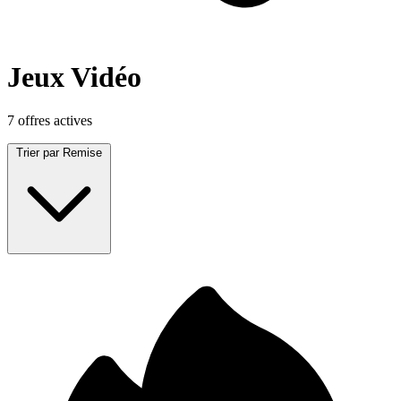
Jeux Vidéo
7 offres actives
Trier par
Remise