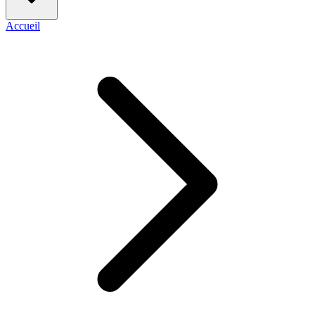
Accueil