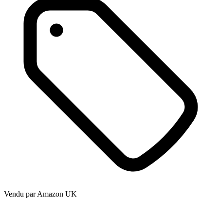
Vendu par
Amazon UK