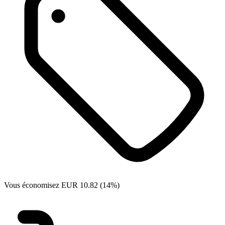
Vous économisez EUR 10.82 (14%)