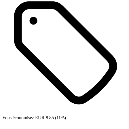
Vous économisez EUR 8.85 (11%)