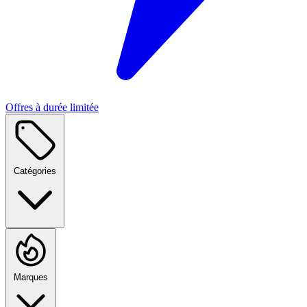
Offres à durée limitée
Catégories
Marques