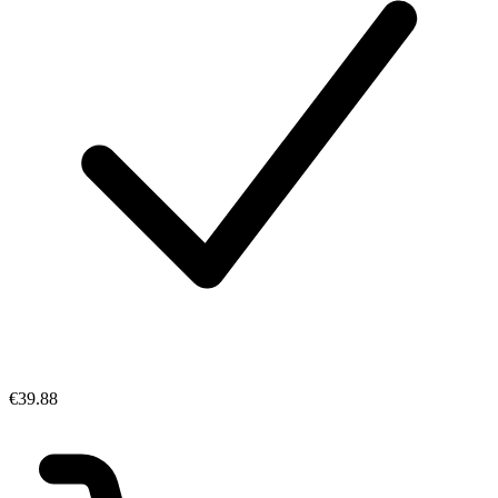
€39.88