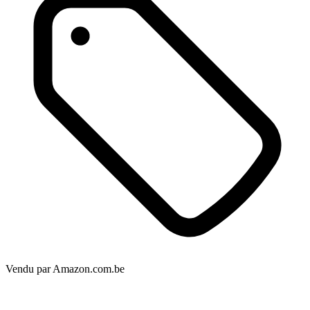
Vendu par
Amazon.com.be