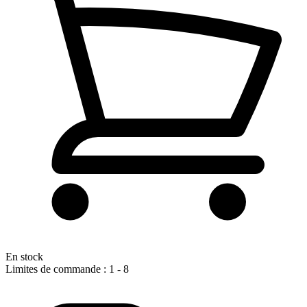
En stock
Limites de commande : 1 - 8