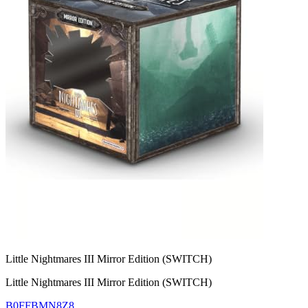
Little Nightmares III Mirror Edition (SWITCH)
Little Nightmares III Mirror Edition (SWITCH)
B0FFBMN8Z8