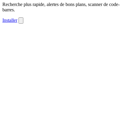
Recherche plus rapide, alertes de bons plans, scanner de code-
barres.
Installer