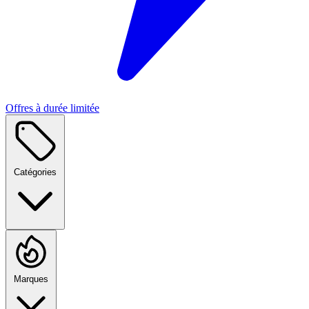
Offres à durée limitée
Catégories
Marques