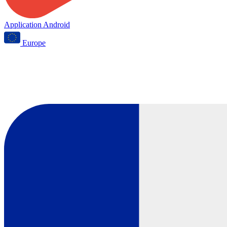
Application Android
Europe