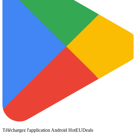
Téléchargez l'application Android HotEUDeals