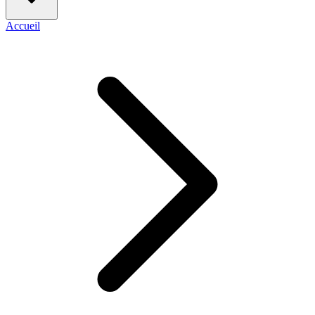
Accueil