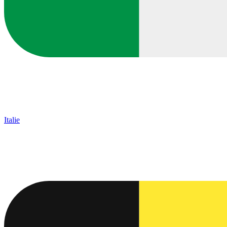
Italie