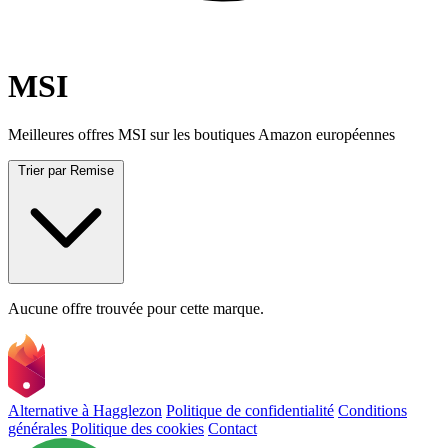
MSI
Meilleures offres MSI sur les boutiques Amazon européennes
Trier par
Remise
Aucune offre trouvée pour cette marque.
Alternative à Hagglezon
Politique de confidentialité
Conditions
générales
Politique des cookies
Contact