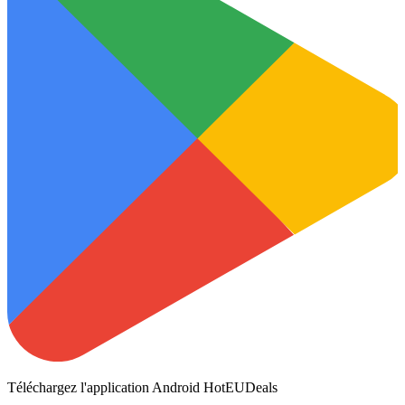
Téléchargez l'application Android HotEUDeals