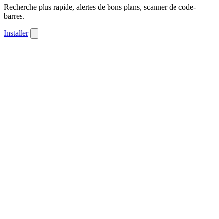
Recherche plus rapide, alertes de bons plans, scanner de code-
barres.
Installer