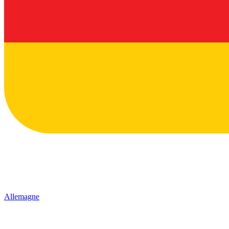
Allemagne