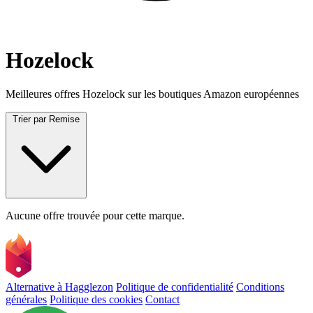
Hozelock
Meilleures offres Hozelock sur les boutiques Amazon européennes
Trier par
Remise
Aucune offre trouvée pour cette marque.
Alternative à Hagglezon
Politique de confidentialité
Conditions
générales
Politique des cookies
Contact