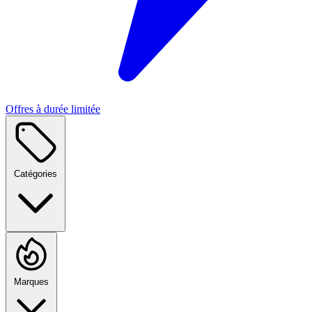
Offres à durée limitée
Catégories
Marques