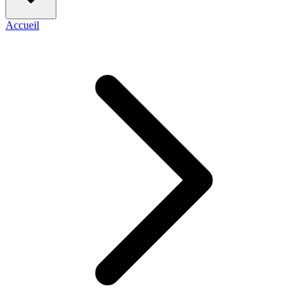
Accueil