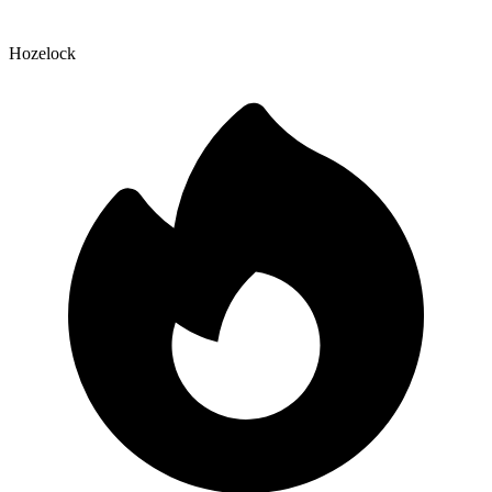
Hozelock