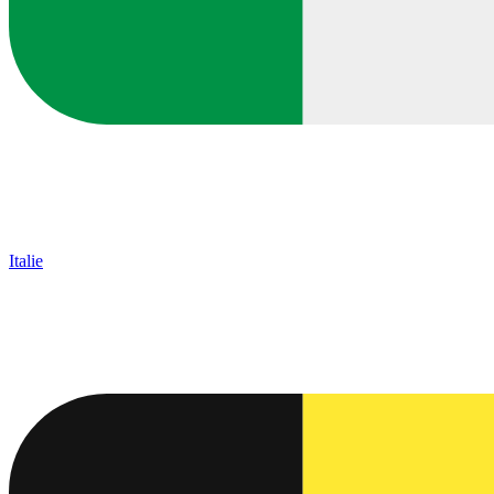
Italie