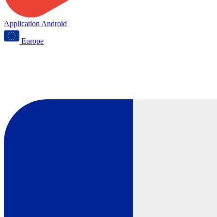
Application Android
Europe