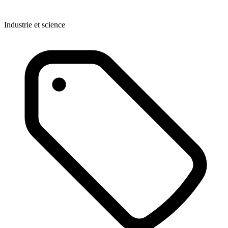
Industrie et science