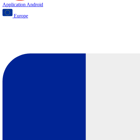
Application Android
Europe