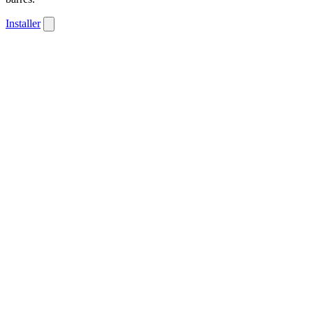
Installer