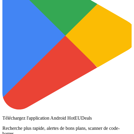
Téléchargez l'application Android HotEUDeals
Recherche plus rapide, alertes de bons plans, scanner de code-
barres.