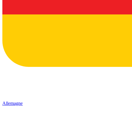
Allemagne