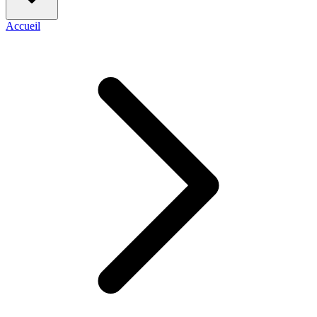
Accueil