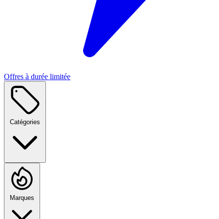
Offres à durée limitée
Catégories
Marques