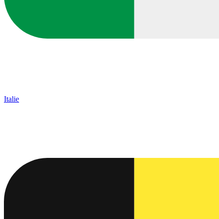
Italie