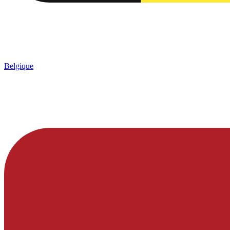
Belgique