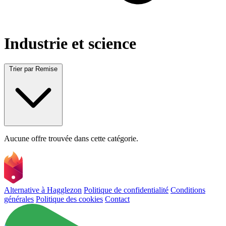
Industrie et science
Trier par
Remise
Aucune offre trouvée dans cette catégorie.
Alternative à Hagglezon
Politique de confidentialité
Conditions
générales
Politique des cookies
Contact