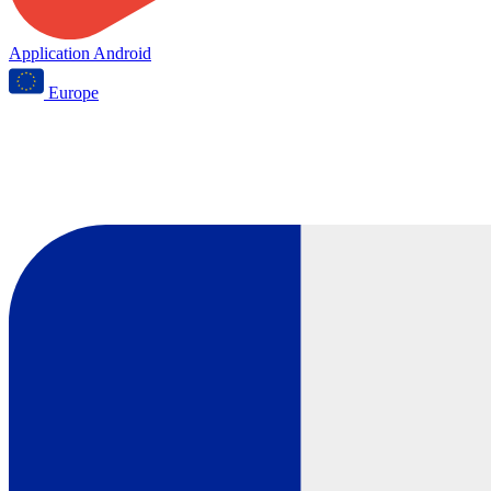
Application Android
Europe