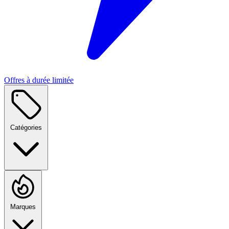
Offres à durée limitée
Catégories
Marques