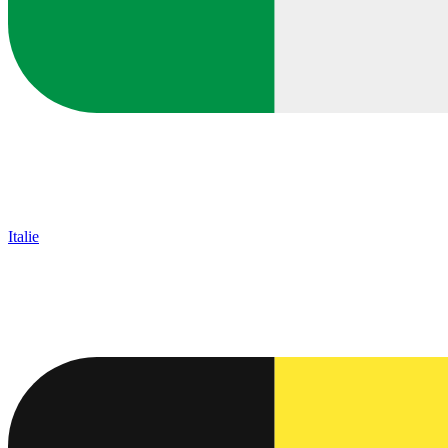
Italie