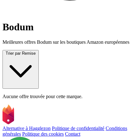
Bodum
Meilleures offres Bodum sur les boutiques Amazon européennes
Trier par
Remise
Aucune offre trouvée pour cette marque.
Alternative à Hagglezon
Politique de confidentialité
Conditions
générales
Politique des cookies
Contact