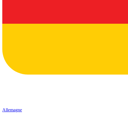
Allemagne