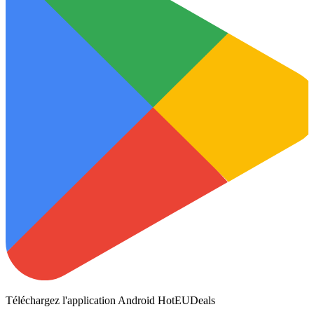
Téléchargez l'application Android HotEUDeals