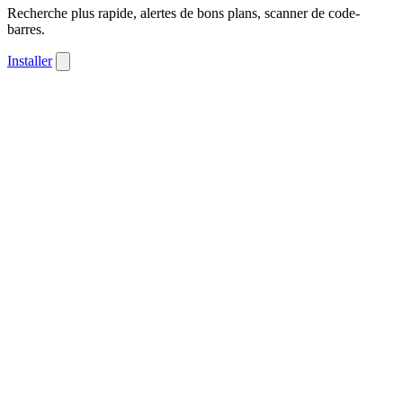
Recherche plus rapide, alertes de bons plans, scanner de code-
barres.
Installer