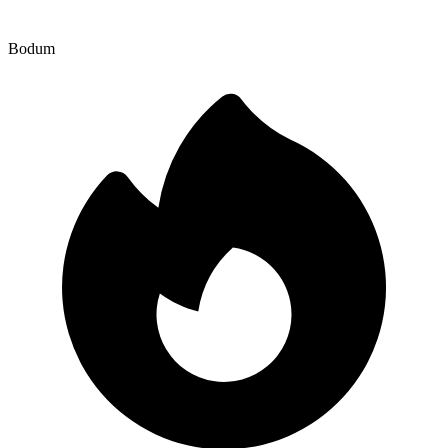
Bodum