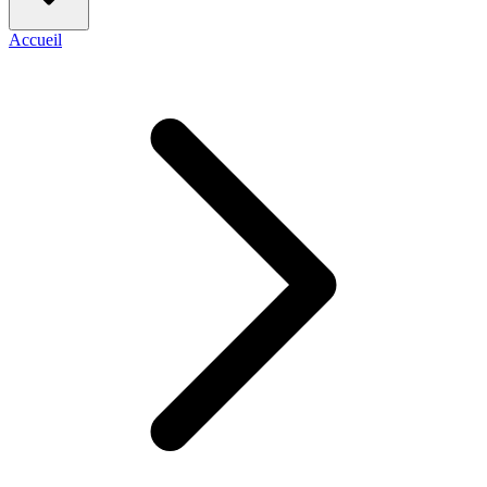
Accueil