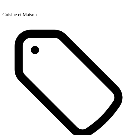
Cuisine et Maison