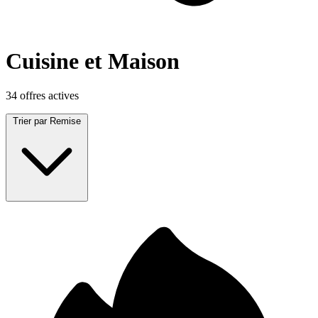
Cuisine et Maison
34 offres actives
Trier par
Remise