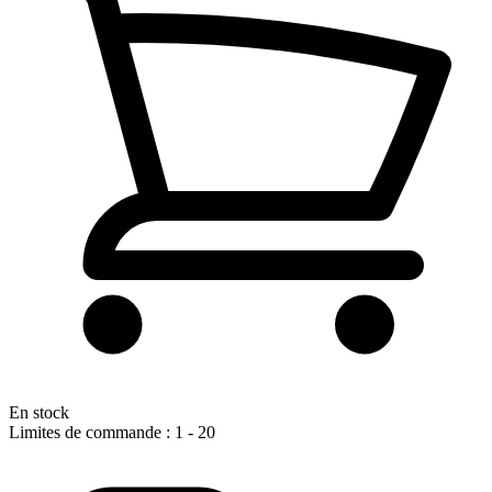
En stock
Limites de commande : 1 - 20