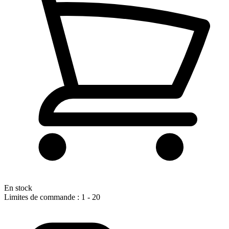
En stock
Limites de commande : 1 - 20