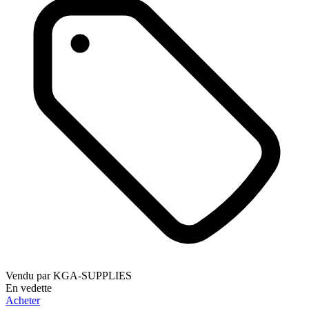
Vendu par
KGA-SUPPLIES
En vedette
Acheter