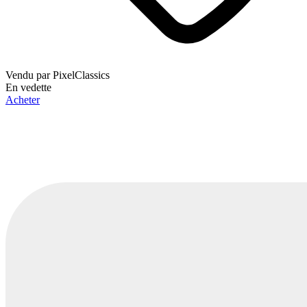
Vendu par
PixelClassics
En vedette
Acheter