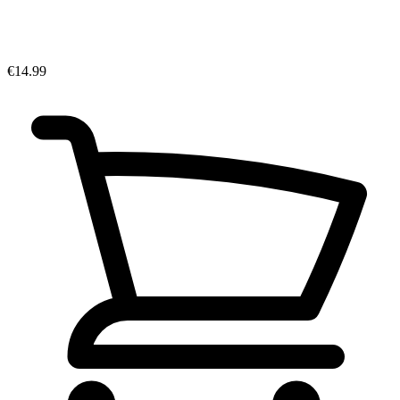
€14.99