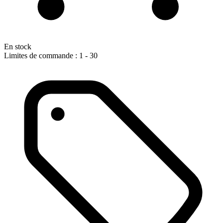
En stock
Limites de commande : 1 - 30