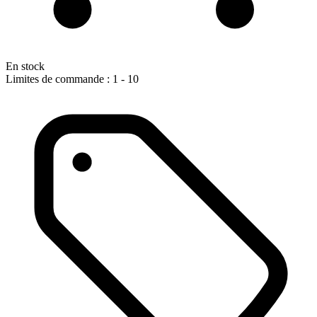
En stock
Limites de commande : 1 - 10