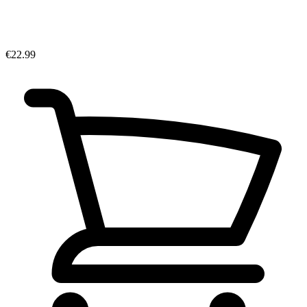
€22.99