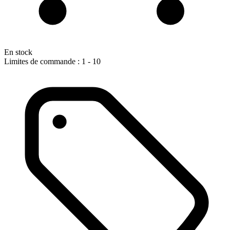
En stock
Limites de commande : 1 - 10