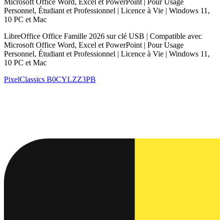
Microsoft Office Word, Excel et PowerPoint | Pour Usage
Personnel, Étudiant et Professionnel | Licence à Vie | Windows 11,
10 PC et Mac
LibreOffice Office Famille 2026 sur clé USB | Compatible avec
Microsoft Office Word, Excel et PowerPoint | Pour Usage
Personnel, Étudiant et Professionnel | Licence à Vie | Windows 11,
10 PC et Mac
PixelClassics
B0CYLZZ3PB