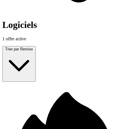
Logiciels
1 offre active
Trier par
Remise