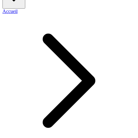
Accueil