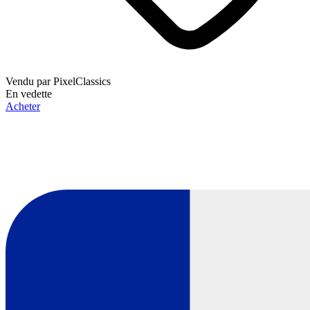
Vendu par
PixelClassics
En vedette
Acheter