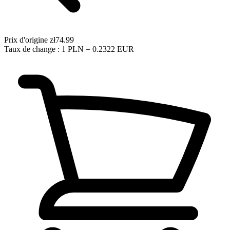
Prix d'origine
zł74.99
Taux de change : 1 PLN = 0.2322 EUR