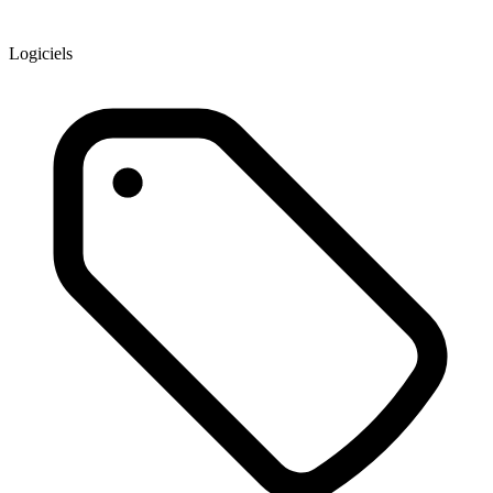
Logiciels