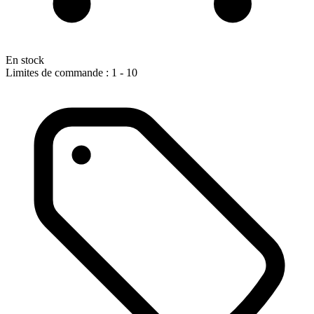
En stock
Limites de commande : 1 - 10