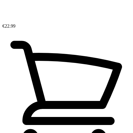
€22.99