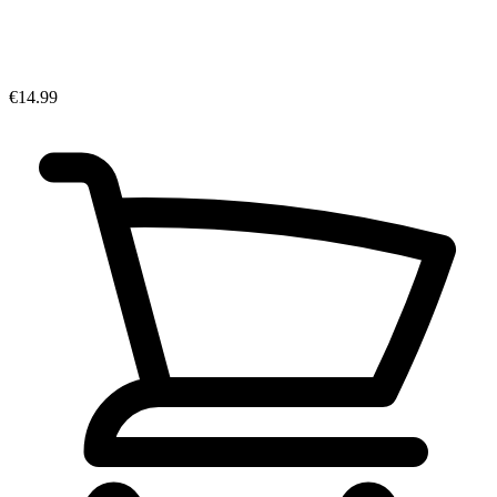
€14.99