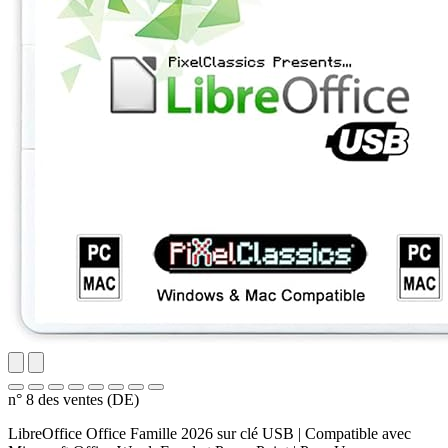
n° 8 des ventes (DE)
LibreOffice Office Famille 2026 sur clé USB | Compatible avec