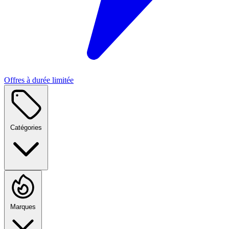
Offres à durée limitée
Catégories
Marques