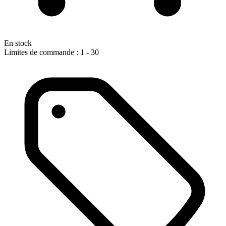
En stock
Limites de commande : 1 - 30