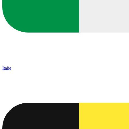
Italie