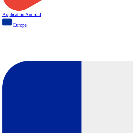
Application Android
Europe