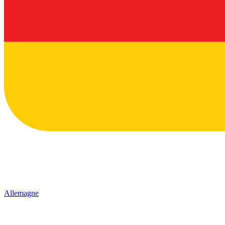
Allemagne