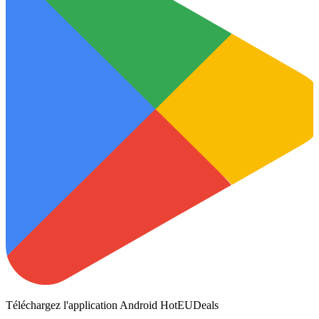
Téléchargez l'application Android HotEUDeals