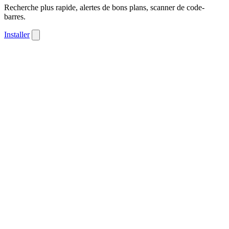
Recherche plus rapide, alertes de bons plans, scanner de code-
barres.
Installer