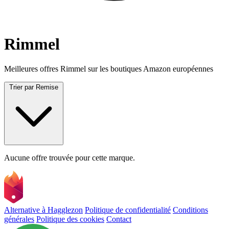
Rimmel
Meilleures offres Rimmel sur les boutiques Amazon européennes
Trier par
Remise
Aucune offre trouvée pour cette marque.
Alternative à Hagglezon
Politique de confidentialité
Conditions
générales
Politique des cookies
Contact