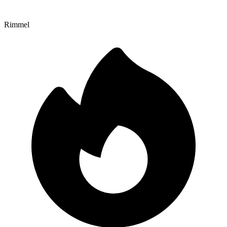
Rimmel