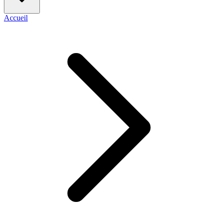
Accueil