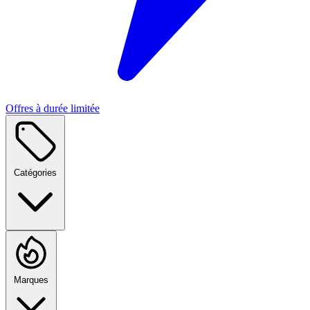
Offres à durée limitée
Catégories
Marques