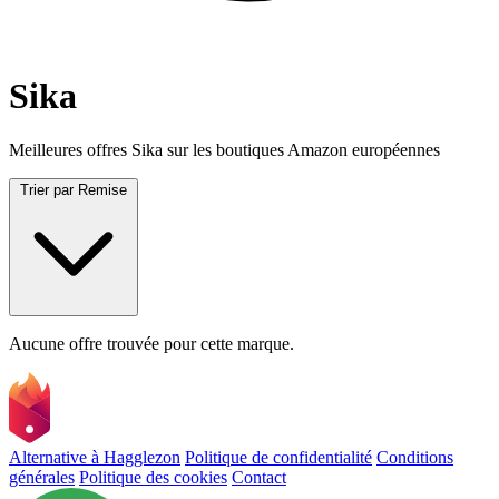
Sika
Meilleures offres Sika sur les boutiques Amazon européennes
Trier par
Remise
Aucune offre trouvée pour cette marque.
Alternative à Hagglezon
Politique de confidentialité
Conditions
générales
Politique des cookies
Contact