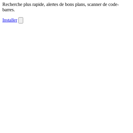
Recherche plus rapide, alertes de bons plans, scanner de code-
barres.
Installer