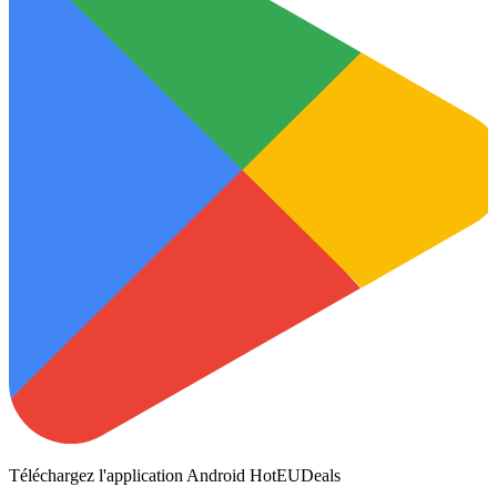
Téléchargez l'application Android HotEUDeals