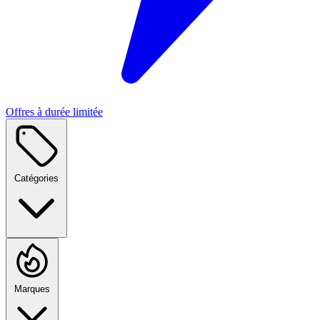
Offres à durée limitée
Catégories
Marques