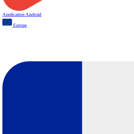
Application Android
Europe