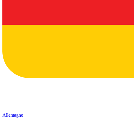
Allemagne