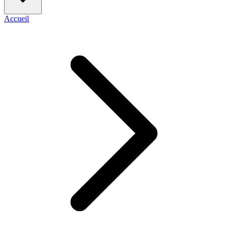
Accueil