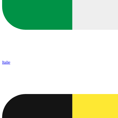
Italie