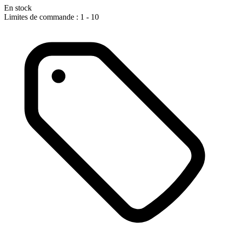
En stock
Limites de commande : 1 - 10