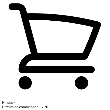
En stock
Limites de commande : 1 - 30