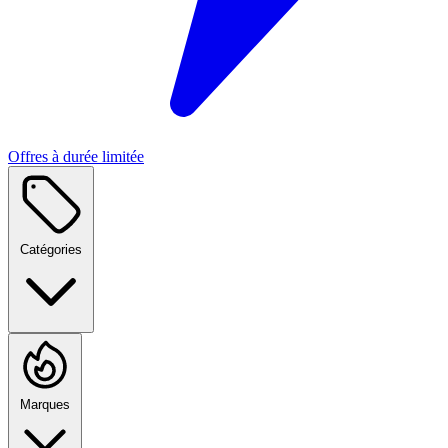
Offres à durée limitée
Catégories
Marques