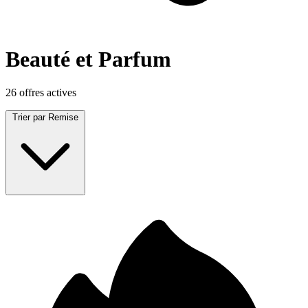
Beauté et Parfum
26 offres actives
Trier par
Remise