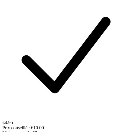
€4.95
Prix conseillé :
€10.00