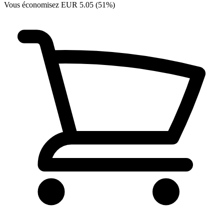
Vous économisez EUR 5.05 (51%)