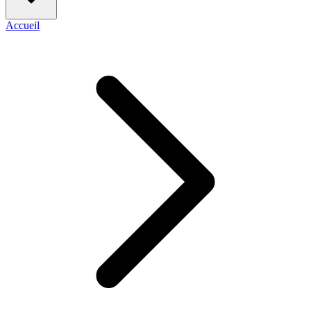
Accueil