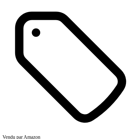
Vendu par
Amazon