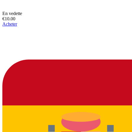
En vedette
€10.00
Acheter