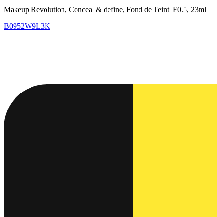
Makeup Revolution, Conceal & define, Fond de Teint, F0.5, 23ml
B0952W9L3K