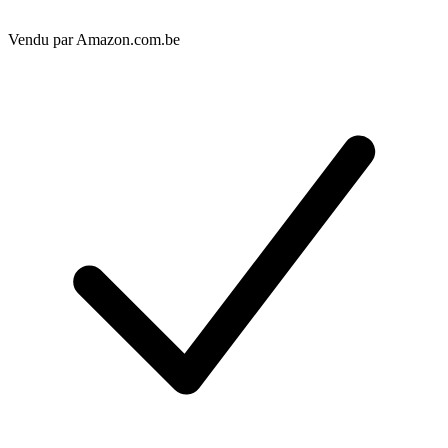
Vendu par
Amazon.com.be