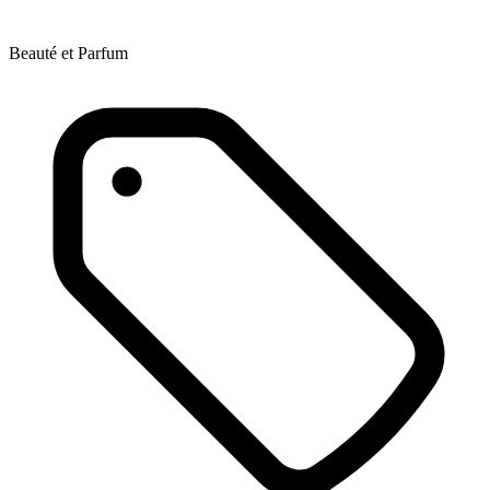
Beauté et Parfum