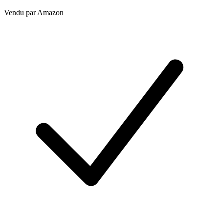
Vendu par
Amazon