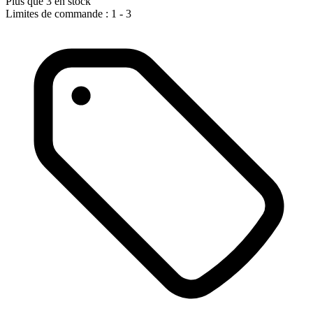
Plus que 3 en stock
Limites de commande : 1 - 3