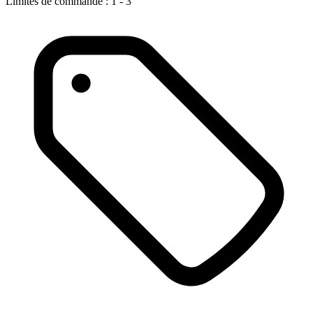
Limites de commande : 1 - 3