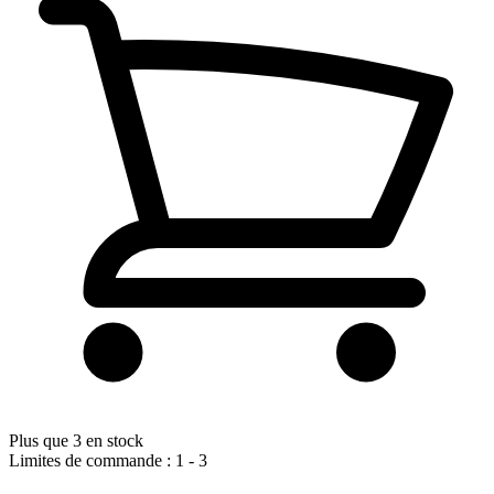
Plus que 3 en stock
Limites de commande : 1 - 3