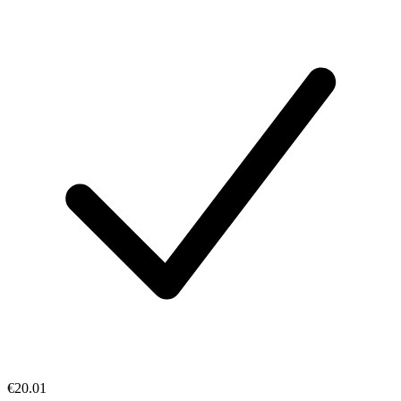
€20.01