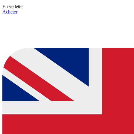
En vedette
Acheter