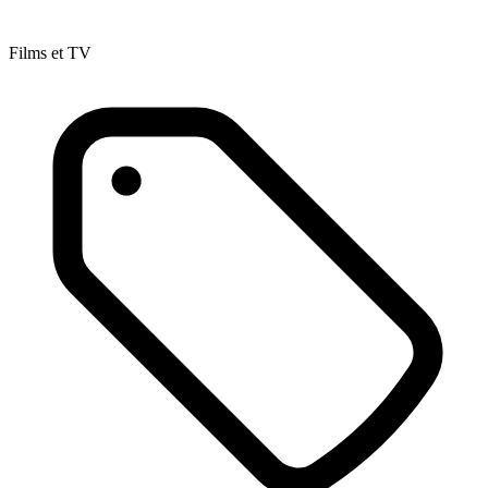
Films et TV