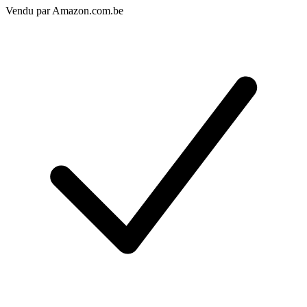
Vendu par
Amazon.com.be