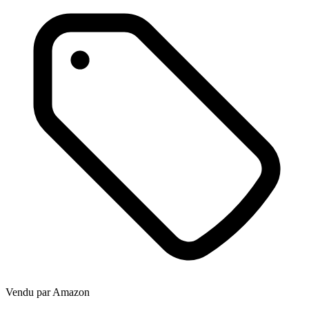
Vendu par
Amazon