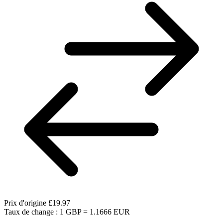
Prix d'origine
£19.97
Taux de change : 1 GBP = 1.1666 EUR