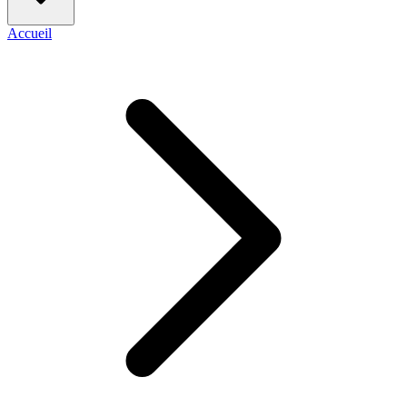
Accueil