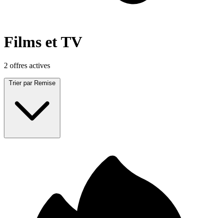
Films et TV
2 offres actives
Trier par
Remise