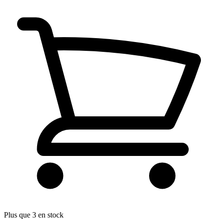
Plus que 3 en stock