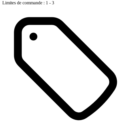
Limites de commande : 1 - 3