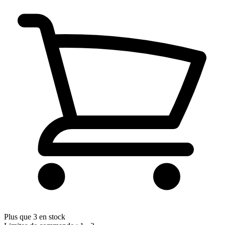
Plus que 3 en stock