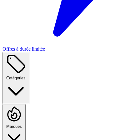
Offres à durée limitée
Catégories
Marques