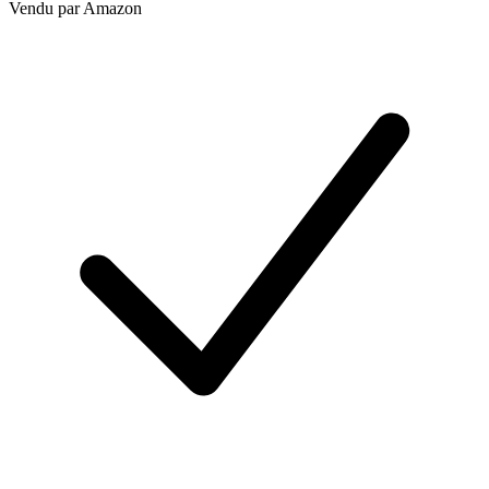
Vendu par
Amazon