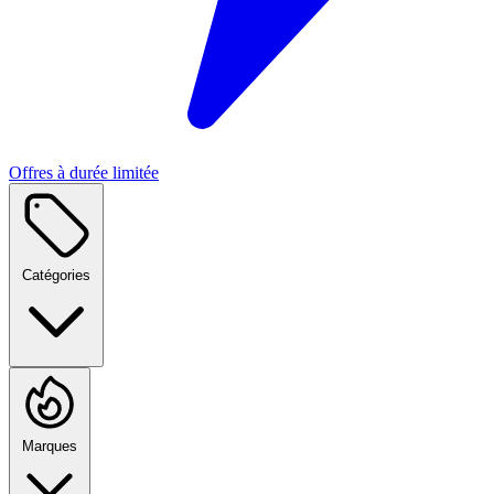
Offres à durée limitée
Catégories
Marques