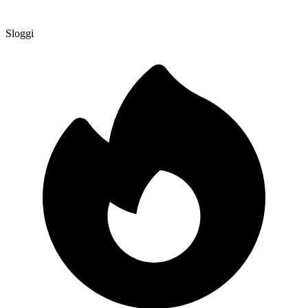
Sloggi