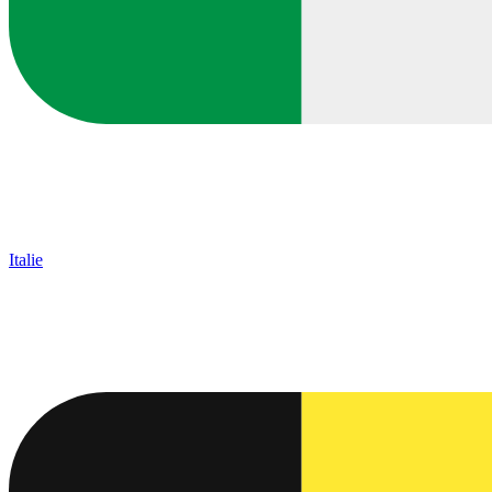
Italie