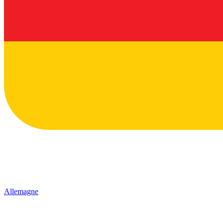
Allemagne