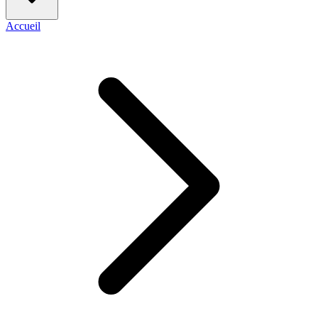
Accueil