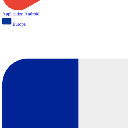
Application Android
Europe