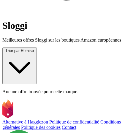
Sloggi
Meilleures offres Sloggi sur les boutiques Amazon européennes
Trier par
Remise
Aucune offre trouvée pour cette marque.
Alternative à Hagglezon
Politique de confidentialité
Conditions
générales
Politique des cookies
Contact