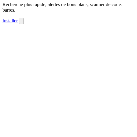
Recherche plus rapide, alertes de bons plans, scanner de code-
barres.
Installer