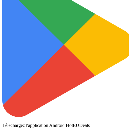
Téléchargez l'application Android HotEUDeals