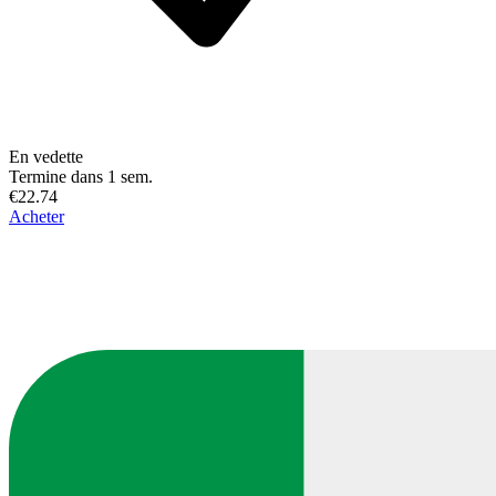
En vedette
Termine dans 1 sem.
€22.74
Acheter