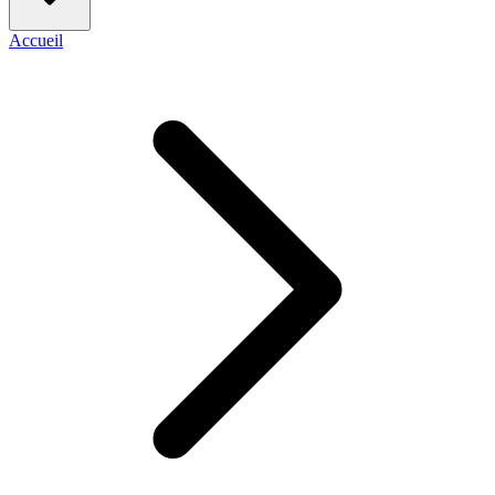
Accueil