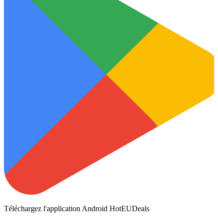
Téléchargez l'application Android HotEUDeals