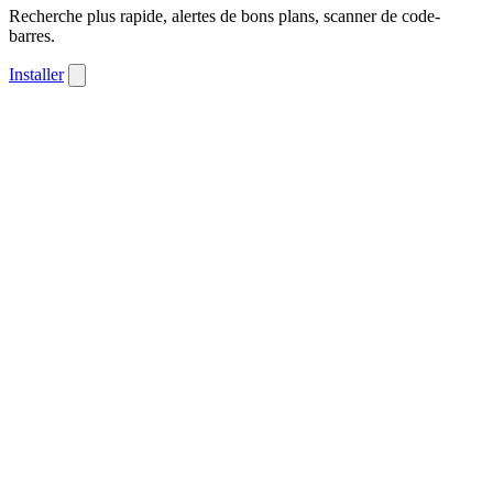
Recherche plus rapide, alertes de bons plans, scanner de code-
barres.
Installer