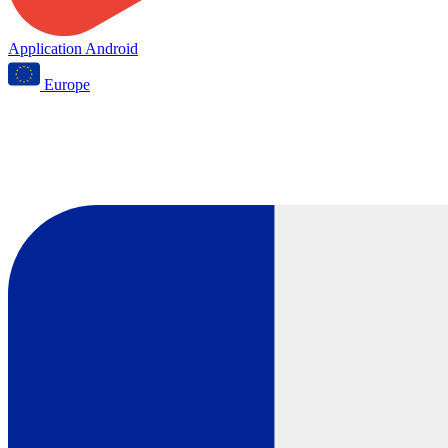
Application Android
Europe