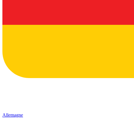
Allemagne