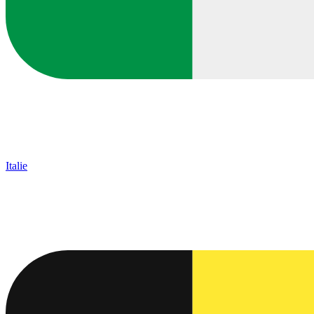
Italie