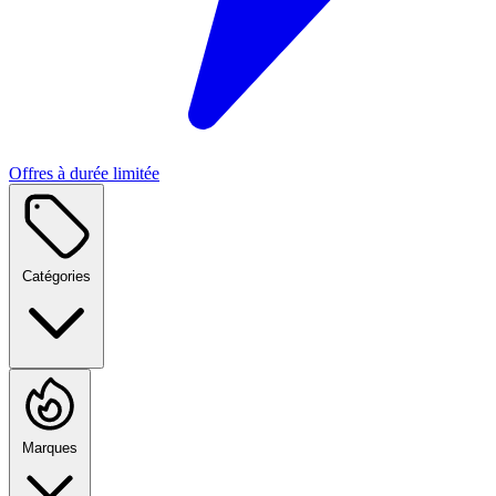
Offres à durée limitée
Catégories
Marques