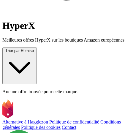
HyperX
Meilleures offres HyperX sur les boutiques Amazon européennes
Trier par
Remise
Aucune offre trouvée pour cette marque.
Alternative à Hagglezon
Politique de confidentialité
Conditions
générales
Politique des cookies
Contact