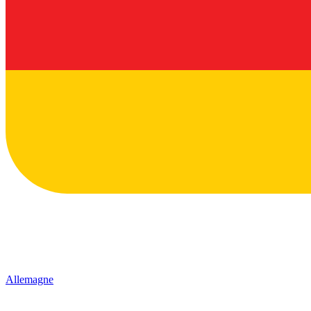
Allemagne