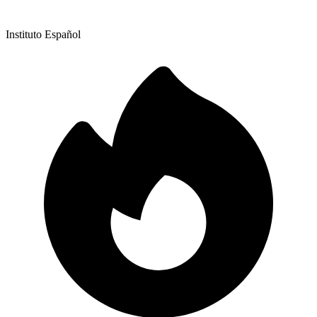
Instituto Español