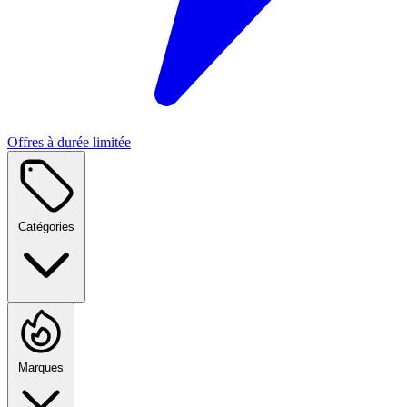
Offres à durée limitée
Catégories
Marques