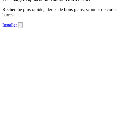
Recherche plus rapide, alertes de bons plans, scanner de code-
barres.
Installer