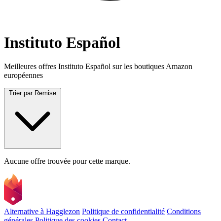
Instituto Español
Meilleures offres Instituto Español sur les boutiques Amazon
européennes
Trier par
Remise
Aucune offre trouvée pour cette marque.
Alternative à Hagglezon
Politique de confidentialité
Conditions
générales
Politique des cookies
Contact