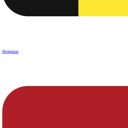
Belgique