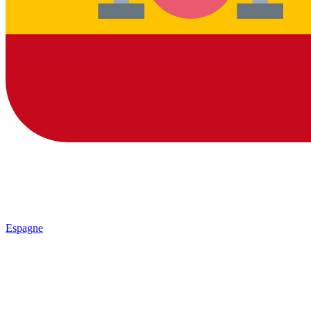
Espagne