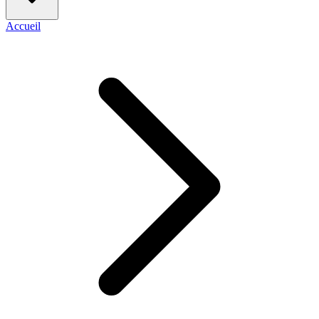
Accueil