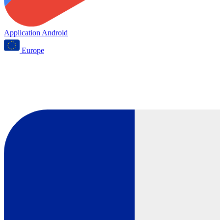
Application Android
Europe