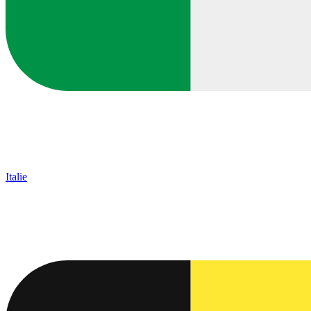
Italie