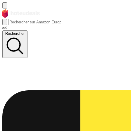
⌘K
Rechercher