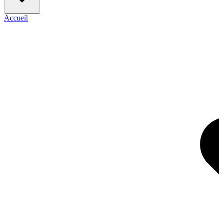
Accueil