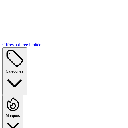
Offres à durée limitée
Catégories
Marques