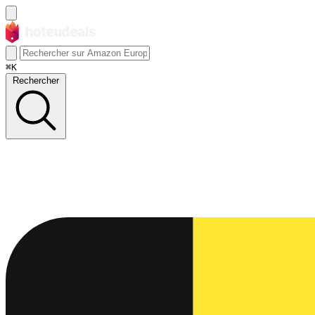
⌘K
Rechercher