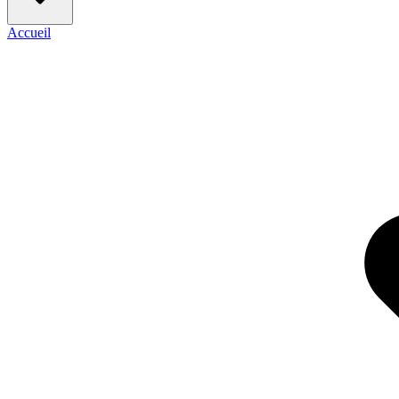
Accueil