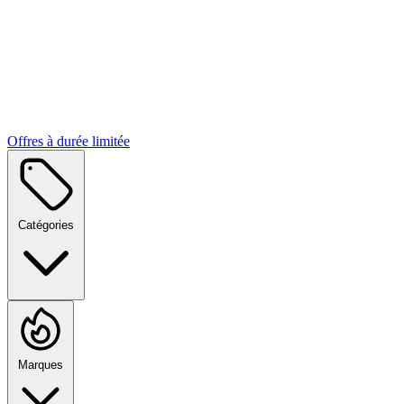
Offres à durée limitée
Catégories
Marques