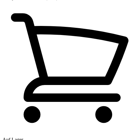
Auf Lager