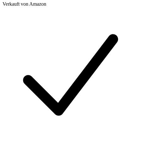
Verkauft von
Amazon