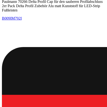
Paulmann 70266 Delta Profil Cap für den sauberen Profilabschluss
2er Pack Delta Profil Zubehör Alu matt Kunststoff für LED-Strip
Fußleisten
B009IM792I