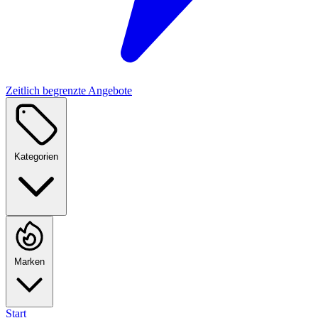
Zeitlich begrenzte Angebote
Kategorien
Marken
Start