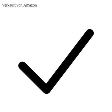
Verkauft von
Amazon