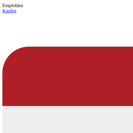
Empfohlen
Kaufen