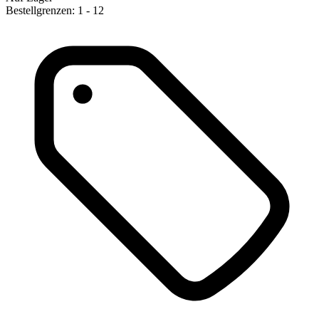
Bestellgrenzen: 1 - 12