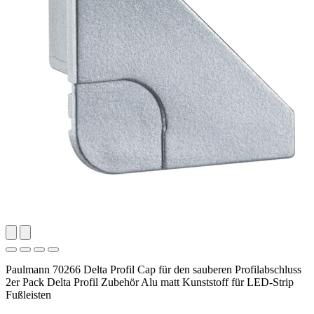
Paulmann 70266 Delta Profil Cap für den sauberen Profilabschluss
2er Pack Delta Profil Zubehör Alu matt Kunststoff für LED-Strip
Fußleisten