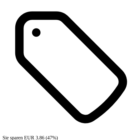
Sie sparen EUR 3.86 (47%)