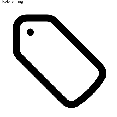
Beleuchtung