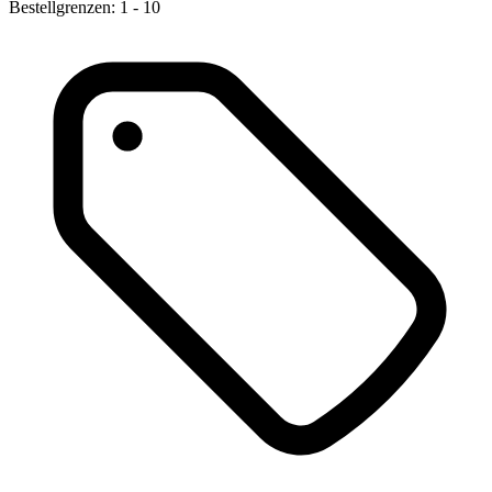
Bestellgrenzen: 1 - 10