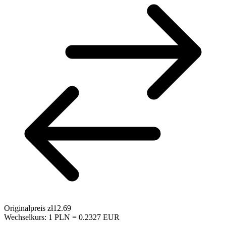
Originalpreis
zł12.69
Wechselkurs: 1 PLN = 0.2327 EUR