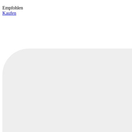
Empfohlen
Kaufen