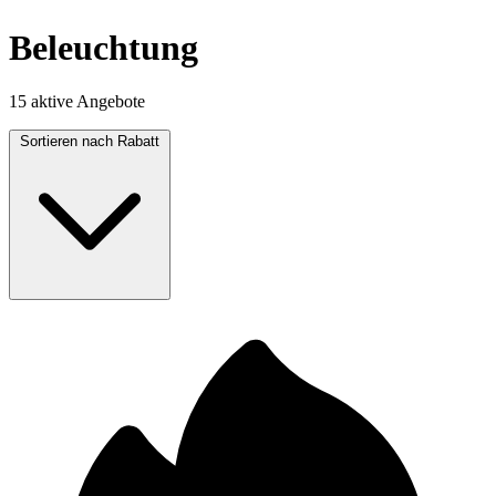
Beleuchtung
15 aktive Angebote
Sortieren nach
Rabatt