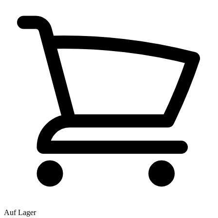
Auf Lager