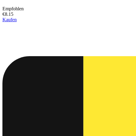
Empfohlen
€8.15
Kaufen