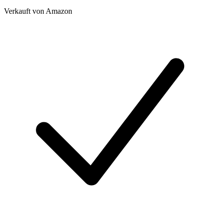
Verkauft von
Amazon