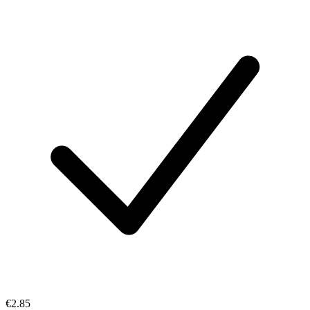
€2.85