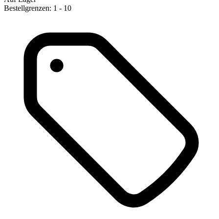
Bestellgrenzen: 1 - 10