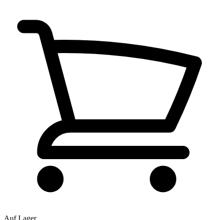
Auf Lager