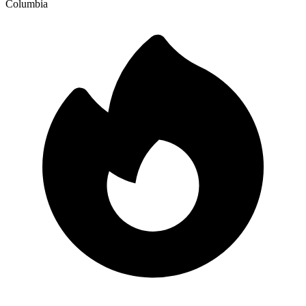
Columbia