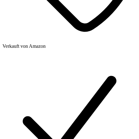
Verkauft von
Amazon