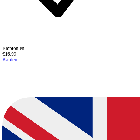
Empfohlen
€16.99
Kaufen