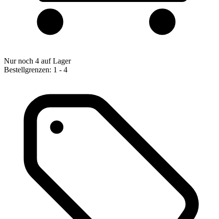
Nur noch 4 auf Lager
Bestellgrenzen: 1 - 4