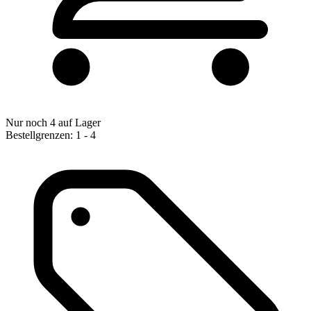
Nur noch 4 auf Lager
Bestellgrenzen: 1 - 4