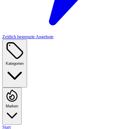
Zeitlich begrenzte Angebote
Kategorien
Marken
Start