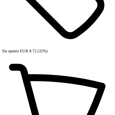
Sie sparen EUR 8.72 (32%)