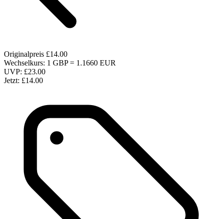
Originalpreis
£14.00
Wechselkurs: 1 GBP = 1.1660 EUR
UVP:
£23.00
Jetzt:
£14.00