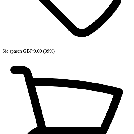
Sie sparen GBP 9.00 (39%)