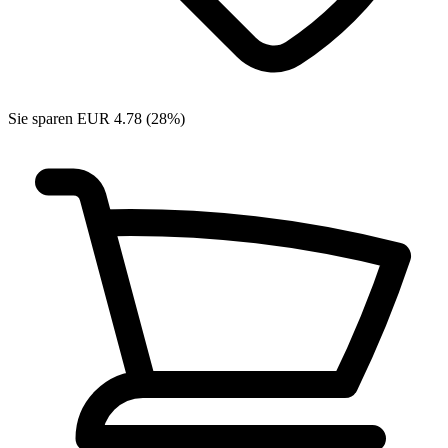
Sie sparen EUR 4.78 (28%)