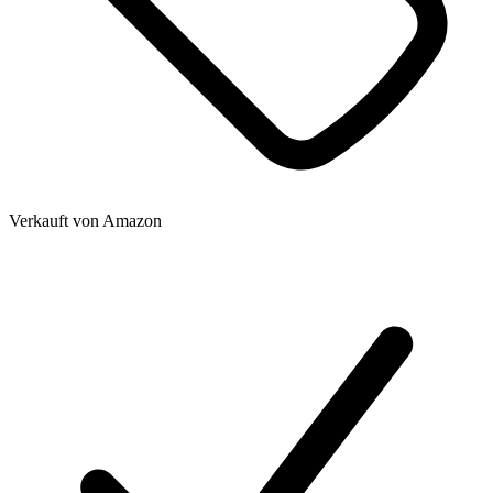
Verkauft von
Amazon