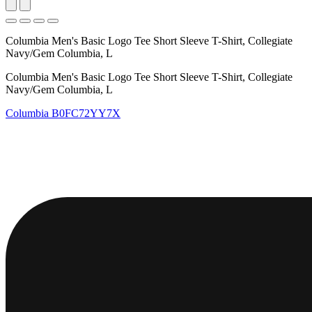
Columbia Men's Basic Logo Tee Short Sleeve T-Shirt, Collegiate
Navy/Gem Columbia, L
Columbia Men's Basic Logo Tee Short Sleeve T-Shirt, Collegiate
Navy/Gem Columbia, L
Columbia
B0FC72YY7X