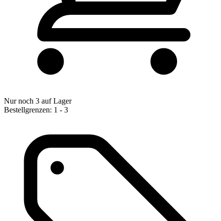
Nur noch 3 auf Lager
Bestellgrenzen: 1 - 3