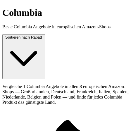
Columbia
Beste Columbia Angebote in europäischen Amazon-Shops
Sortieren nach
Rabatt
Vergleiche 1 Columbia Angebote in allen 8 europäischen Amazon-
Shops — Großbritannien, Deutschland, Frankreich, Italien, Spanien,
Niederlande, Belgien und Polen — und finde für jedes Columbia
Produkt das günstigste Land.