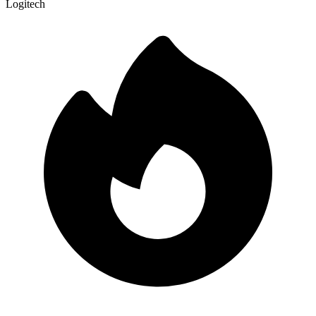
Logitech