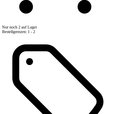
Nur noch 2 auf Lager
Bestellgrenzen: 1 - 2