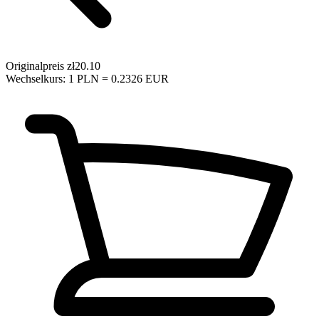
Originalpreis
zł20.10
Wechselkurs: 1 PLN = 0.2326 EUR