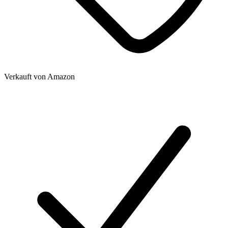
Verkauft von
Amazon