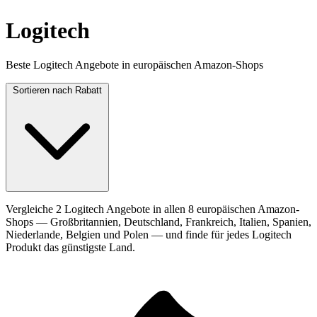
Logitech
Beste Logitech Angebote in europäischen Amazon-Shops
Sortieren nach
Rabatt
Vergleiche 2 Logitech Angebote in allen 8 europäischen Amazon-
Shops — Großbritannien, Deutschland, Frankreich, Italien, Spanien,
Niederlande, Belgien und Polen — und finde für jedes Logitech
Produkt das günstigste Land.