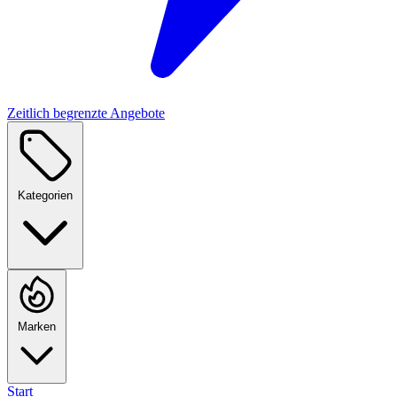
Zeitlich begrenzte Angebote
Kategorien
Marken
Start