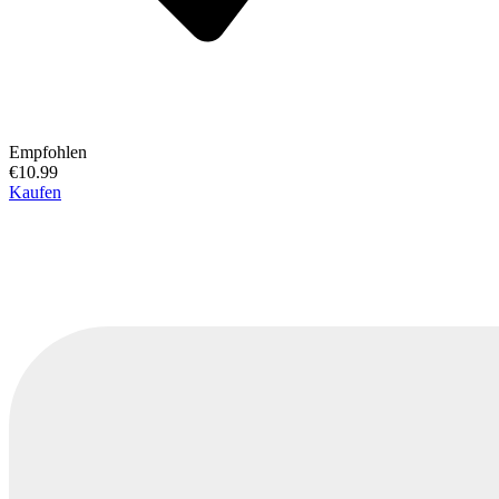
Empfohlen
€10.99
Kaufen