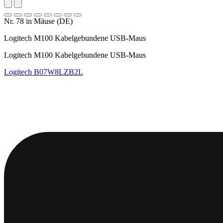
Nr. 78 in Mäuse (DE)
Logitech M100 Kabelgebundene USB-Maus
Logitech M100 Kabelgebundene USB-Maus
Logitech
B07W8LZB2L