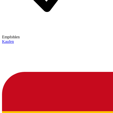
Empfohlen
Kaufen