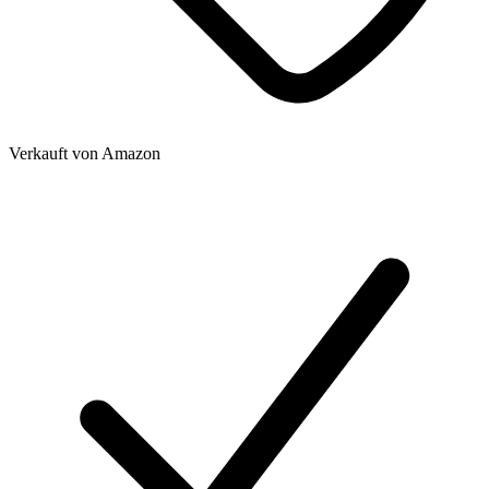
Verkauft von
Amazon