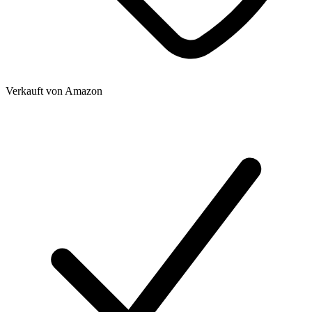
Verkauft von
Amazon