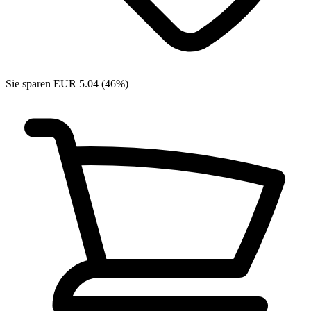
Sie sparen EUR 5.04 (46%)