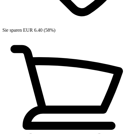
Sie sparen EUR 6.40 (58%)