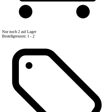
Nur noch 2 auf Lager
Bestellgrenzen: 1 - 2