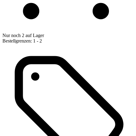
Nur noch 2 auf Lager
Bestellgrenzen: 1 - 2