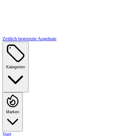
Zeitlich begrenzte Angebote
Kategorien
Marken
Start