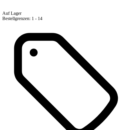
Auf Lager
Bestellgrenzen: 1 - 14