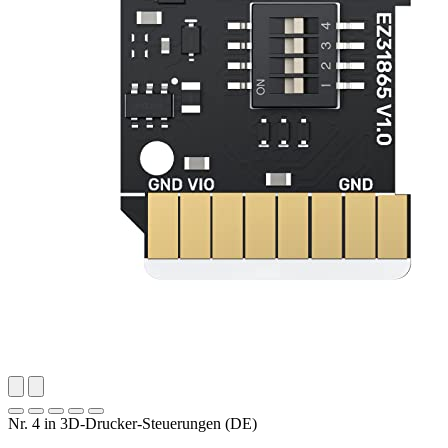
Nr. 4 in 3D-Drucker-Steuerungen (DE)