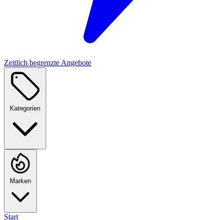
Zeitlich begrenzte Angebote
Kategorien
Marken
Start