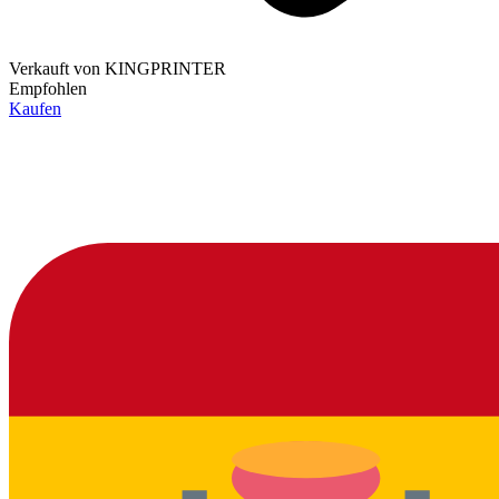
Verkauft von
KINGPRINTER
Empfohlen
Kaufen