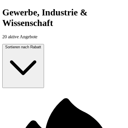
Gewerbe, Industrie &
Wissenschaft
20 aktive Angebote
Sortieren nach
Rabatt