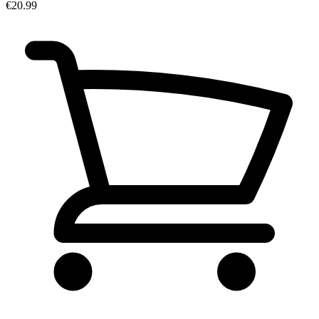
€20.99