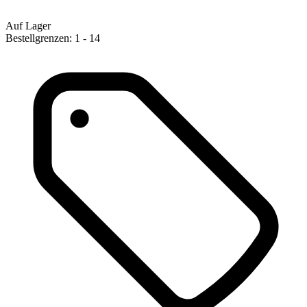
Auf Lager
Bestellgrenzen: 1 - 14