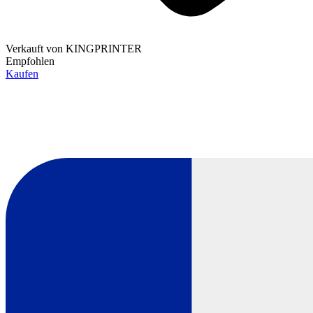
Verkauft von
KINGPRINTER
Empfohlen
Kaufen