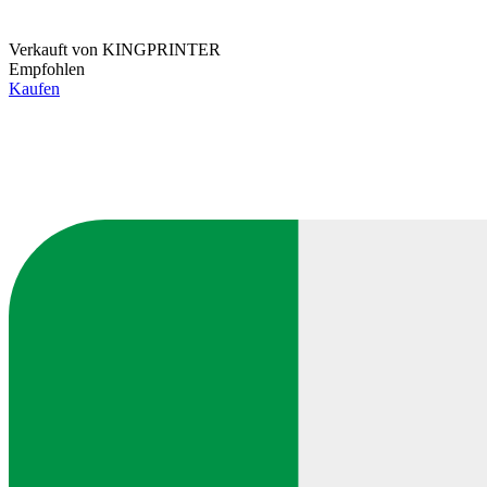
Verkauft von
KINGPRINTER
Empfohlen
Kaufen