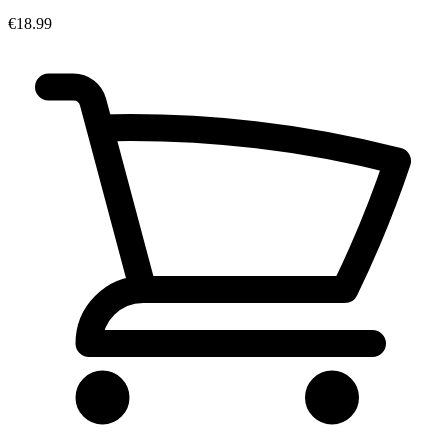
€18.99