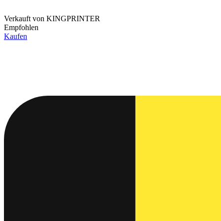
Verkauft von
KINGPRINTER
Empfohlen
Kaufen