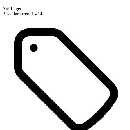
Auf Lager
Bestellgrenzen: 1 - 14