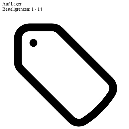
Auf Lager
Bestellgrenzen: 1 - 14