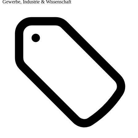
Gewerbe, Industrie & Wissenschaft