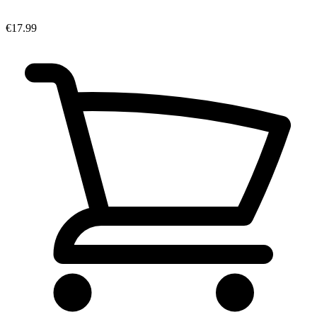
€17.99