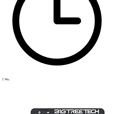
1 Wo.