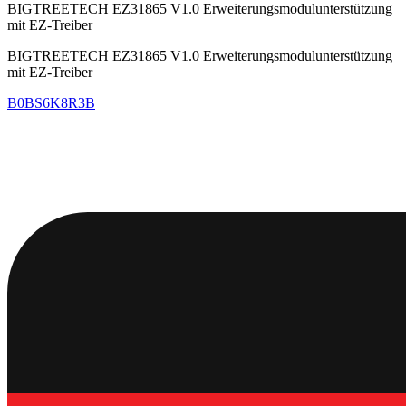
BIGTREETECH EZ31865 V1.0 Erweiterungsmodulunterstützung
mit EZ-Treiber
BIGTREETECH EZ31865 V1.0 Erweiterungsmodulunterstützung
mit EZ-Treiber
B0BS6K8R3B