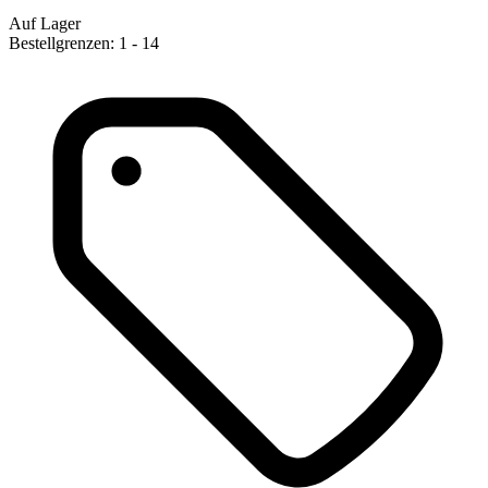
Auf Lager
Bestellgrenzen: 1 - 14