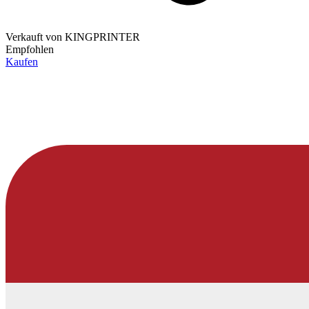
Verkauft von
KINGPRINTER
Empfohlen
Kaufen