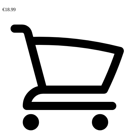
€18.99