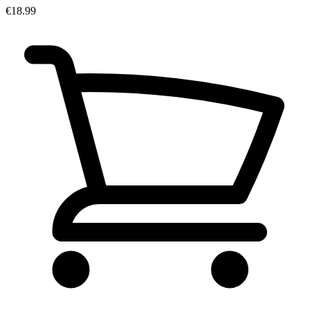
€18.99