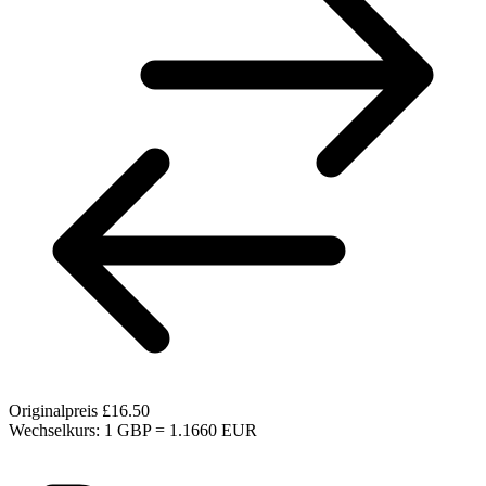
Originalpreis
£16.50
Wechselkurs: 1 GBP = 1.1660 EUR