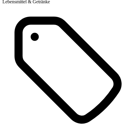
Lebensmittel & Getränke