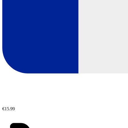
€15.99