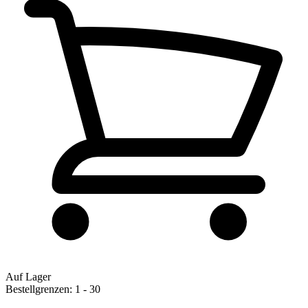
Auf Lager
Bestellgrenzen: 1 - 30