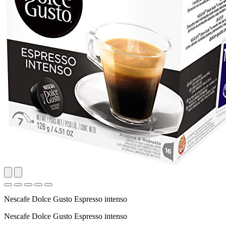
Nescafe Dolce Gusto Espresso intenso
Nescafe Dolce Gusto Espresso intenso