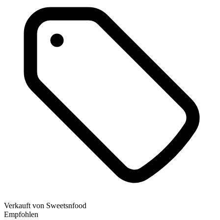
Verkauft von
Sweetsnfood
Empfohlen