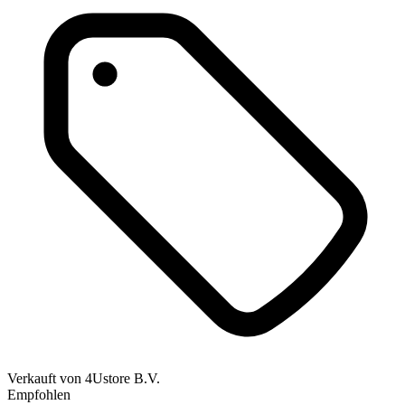
Verkauft von
4Ustore B.V.
Empfohlen