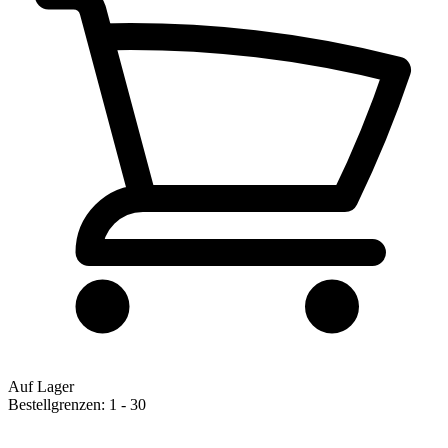
Auf Lager
Bestellgrenzen: 1 - 30