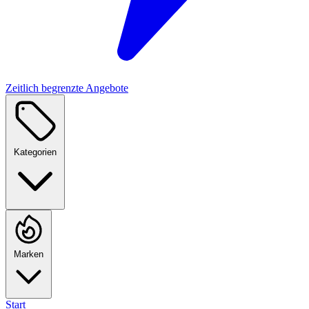
Zeitlich begrenzte Angebote
Kategorien
Marken
Start