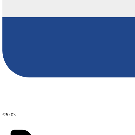
€30.03