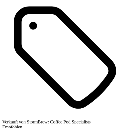
Verkauft von
StormBrew: Coffee Pod Specialists
Empfohlen