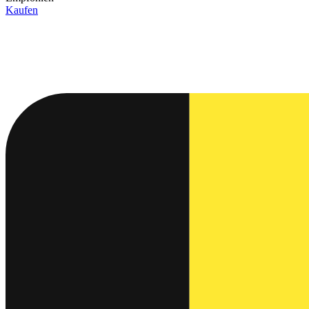
Kaufen