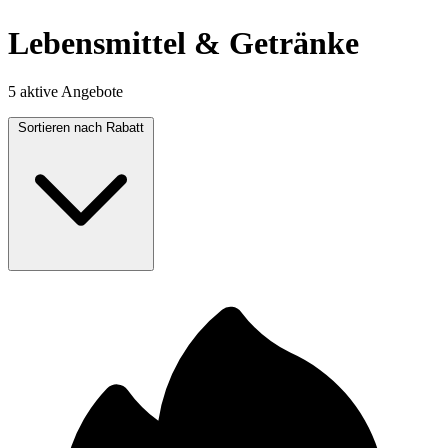
Lebensmittel & Getränke
5 aktive Angebote
Sortieren nach
Rabatt