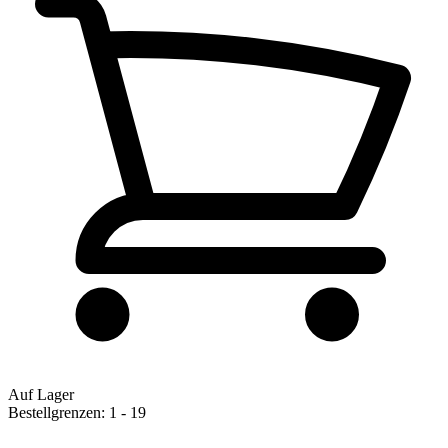
Auf Lager
Bestellgrenzen: 1 - 19