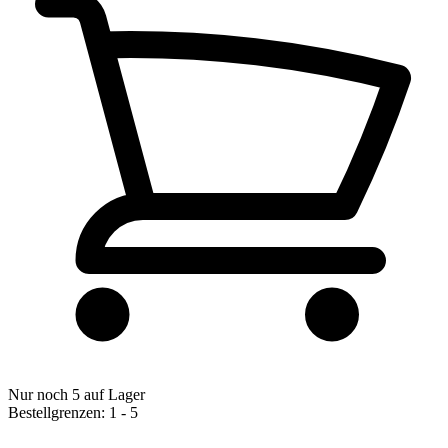
Nur noch 5 auf Lager
Bestellgrenzen: 1 - 5