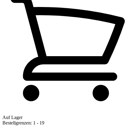
Auf Lager
Bestellgrenzen: 1 - 19