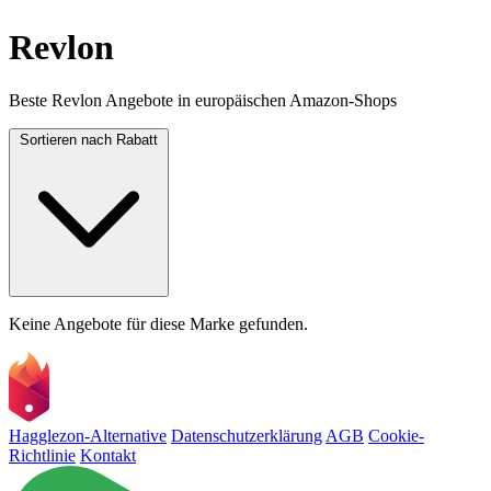
Revlon
Beste Revlon Angebote in europäischen Amazon-Shops
Sortieren nach
Rabatt
Keine Angebote für diese Marke gefunden.
Hagglezon-Alternative
Datenschutzerklärung
AGB
Cookie-
Richtlinie
Kontakt