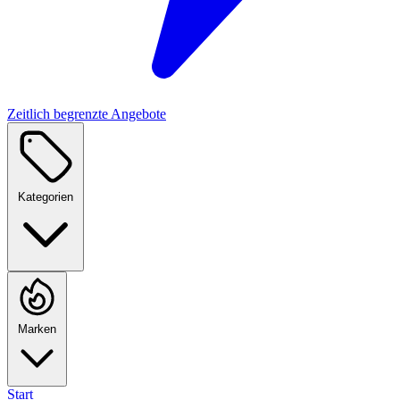
Zeitlich begrenzte Angebote
Kategorien
Marken
Start