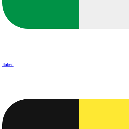
Italien