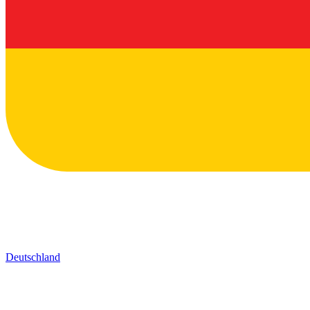
Deutschland