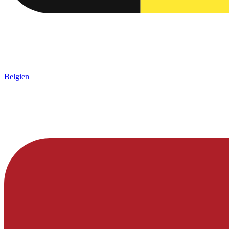
Belgien