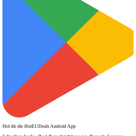
Hol dir die HotEUDeals Android App