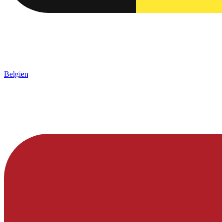
Belgien