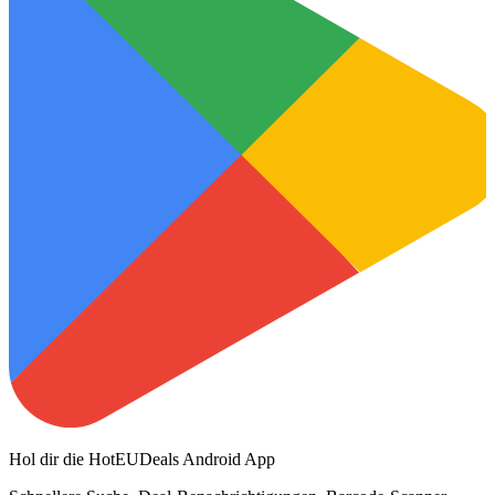
Hol dir die HotEUDeals Android App