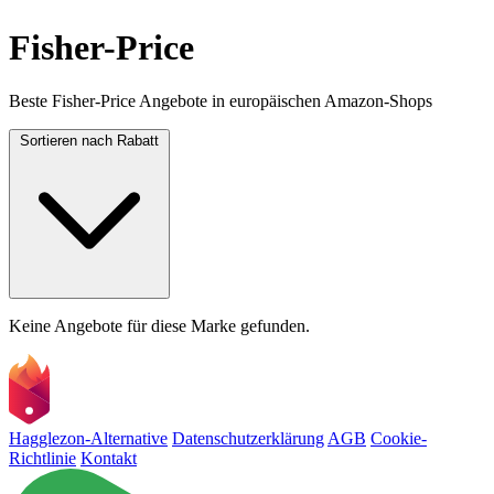
Fisher-Price
Beste Fisher-Price Angebote in europäischen Amazon-Shops
Sortieren nach
Rabatt
Keine Angebote für diese Marke gefunden.
Hagglezon-Alternative
Datenschutzerklärung
AGB
Cookie-
Richtlinie
Kontakt