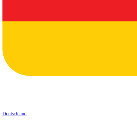
Deutschland