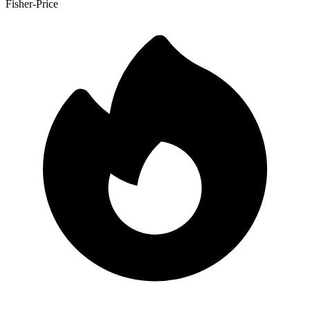
Fisher-Price