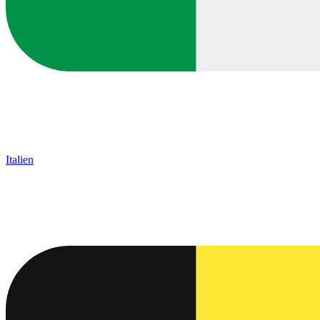
Italien