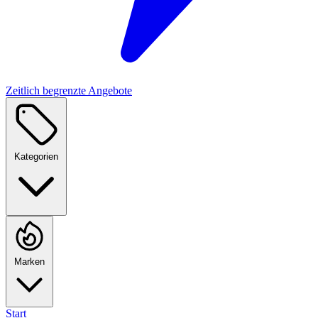
Zeitlich begrenzte Angebote
Kategorien
Marken
Start