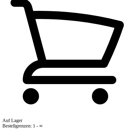
Auf Lager
Bestellgrenzen: 1 - ∞