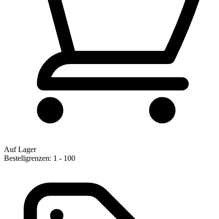
Auf Lager
Bestellgrenzen: 1 - 100