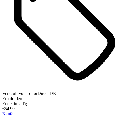
Verkauft von
TonorDirect DE
Empfohlen
Endet in 2 Tg.
€54.99
Kaufen