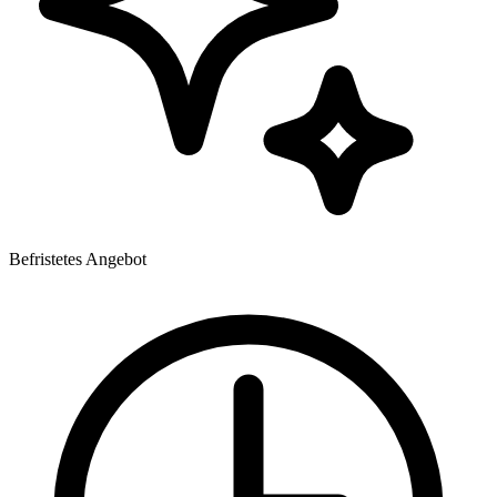
Befristetes Angebot