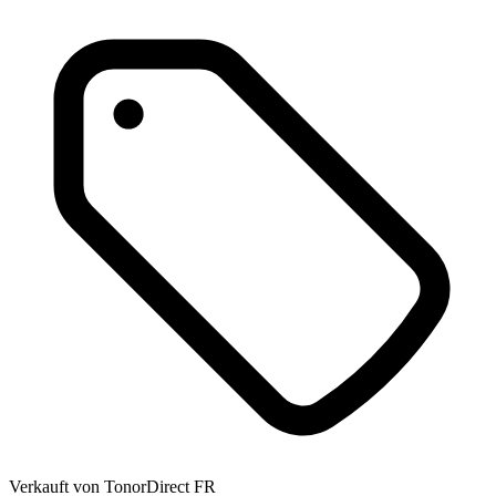
Verkauft von
TonorDirect FR