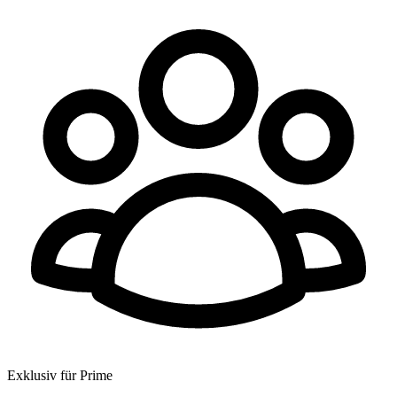
Exklusiv für Prime