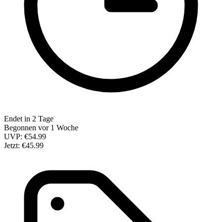
Endet in 2 Tage
Begonnen vor 1 Woche
UVP:
€54.99
Jetzt:
€45.99