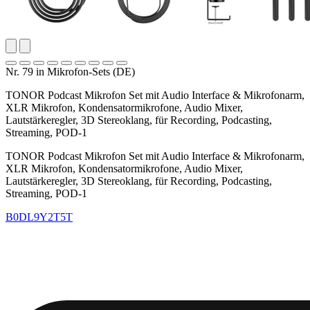
Nr. 79 in Mikrofon-Sets (DE)
TONOR Podcast Mikrofon Set mit Audio Interface & Mikrofonarm,
XLR Mikrofon, Kondensatormikrofone, Audio Mixer,
Lautstärkeregler, 3D Stereoklang, für Recording, Podcasting,
Streaming, POD-1
TONOR Podcast Mikrofon Set mit Audio Interface & Mikrofonarm,
XLR Mikrofon, Kondensatormikrofone, Audio Mixer,
Lautstärkeregler, 3D Stereoklang, für Recording, Podcasting,
Streaming, POD-1
B0DL9Y2T5T