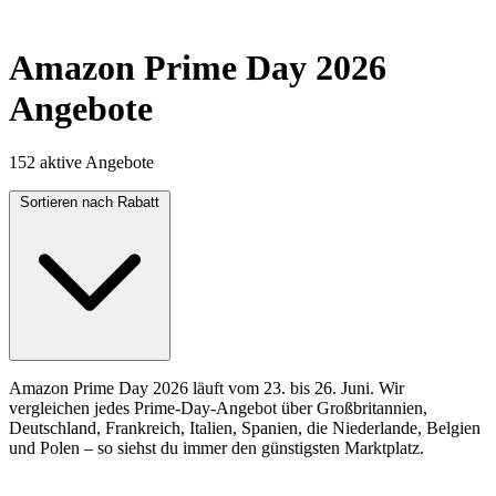
Amazon Prime Day 2026
Angebote
152 aktive Angebote
Sortieren nach
Rabatt
Amazon Prime Day 2026 läuft vom 23. bis 26. Juni. Wir
vergleichen jedes Prime-Day-Angebot über Großbritannien,
Deutschland, Frankreich, Italien, Spanien, die Niederlande, Belgien
und Polen – so siehst du immer den günstigsten Marktplatz.