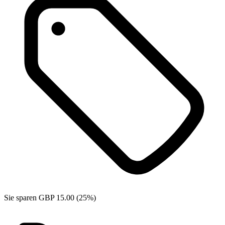
Sie sparen GBP 15.00 (25%)