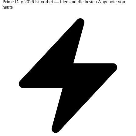
Prime Day 2026 ist vorbei — hier sind die besten Angebote von
heute