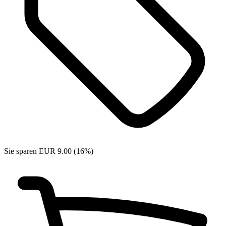
Sie sparen EUR 9.00 (16%)