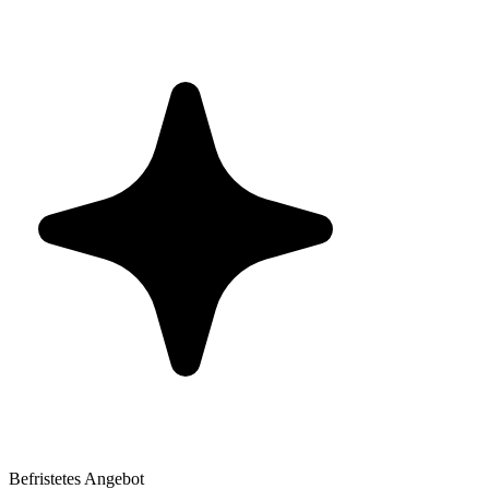
Befristetes Angebot