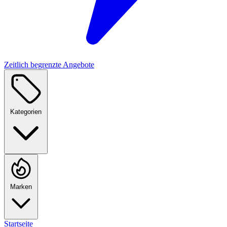
Zeitlich begrenzte Angebote
Kategorien
Marken
Startseite