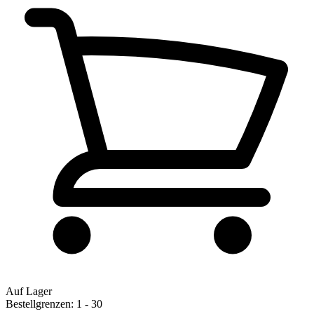
Auf Lager
Bestellgrenzen: 1 - 30