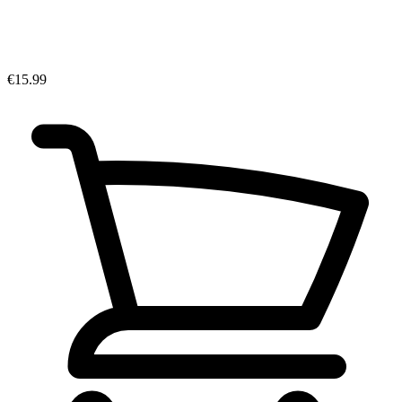
€15.99