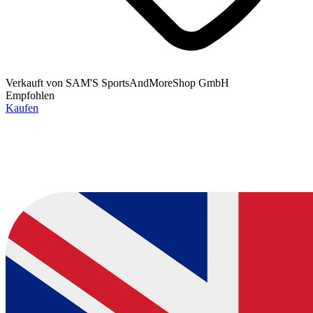
Verkauft von
SAM'S SportsAndMoreShop GmbH
Empfohlen
Kaufen