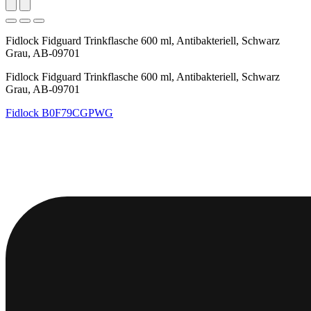
Fidlock Fidguard Trinkflasche 600 ml, Antibakteriell, Schwarz
Grau, AB-09701
Fidlock Fidguard Trinkflasche 600 ml, Antibakteriell, Schwarz
Grau, AB-09701
Fidlock
B0F79CGPWG