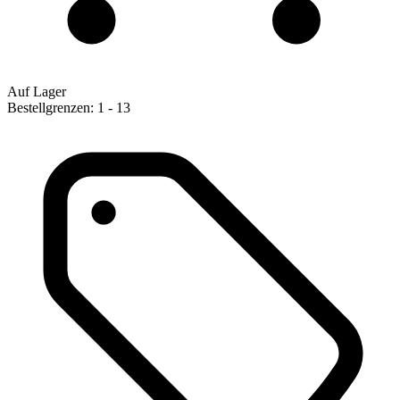
Auf Lager
Bestellgrenzen: 1 - 13