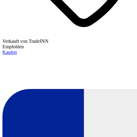
Verkauft von
TradeINN
Empfohlen
Kaufen