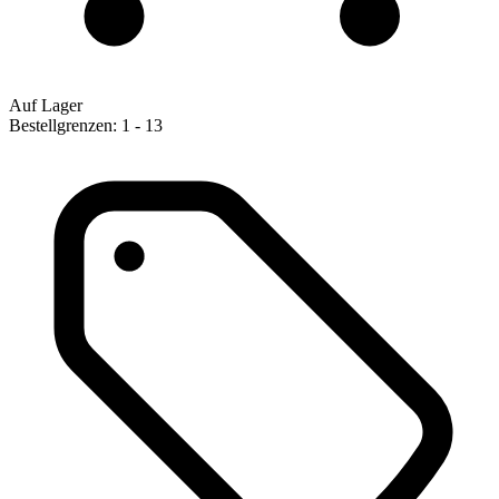
Auf Lager
Bestellgrenzen: 1 - 13