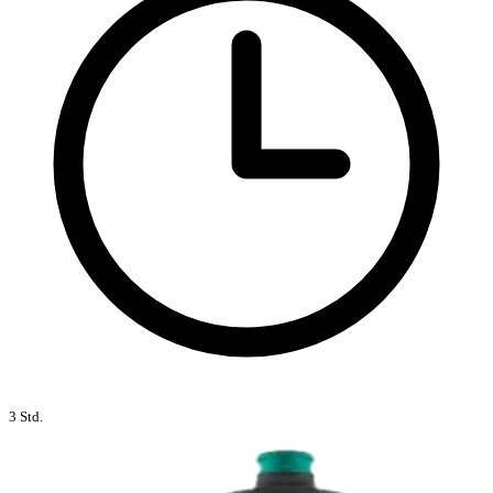
3 Std.