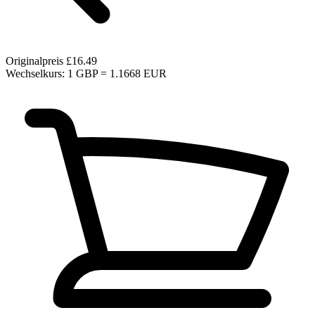
Originalpreis
£16.49
Wechselkurs: 1 GBP = 1.1668 EUR