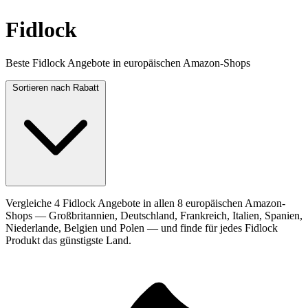
Fidlock
Beste Fidlock Angebote in europäischen Amazon-Shops
Sortieren nach
Rabatt
Vergleiche 4 Fidlock Angebote in allen 8 europäischen Amazon-
Shops — Großbritannien, Deutschland, Frankreich, Italien, Spanien,
Niederlande, Belgien und Polen — und finde für jedes Fidlock
Produkt das günstigste Land.