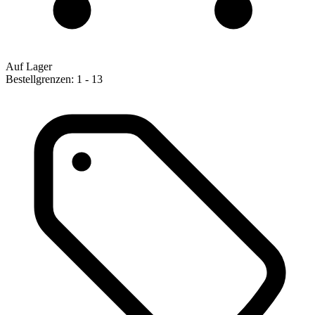
Auf Lager
Bestellgrenzen: 1 - 13