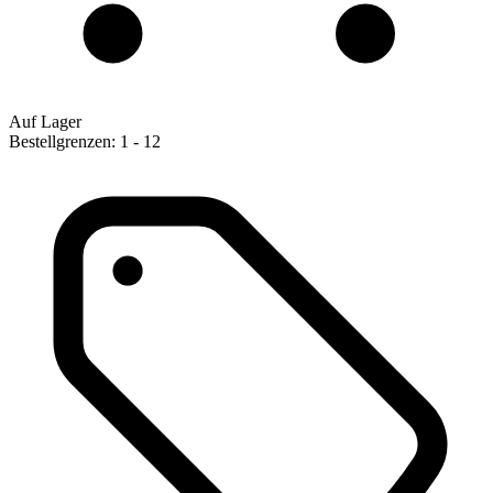
Auf Lager
Bestellgrenzen: 1 - 12