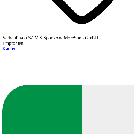
Verkauft von
SAM'S SportsAndMoreShop GmbH
Empfohlen
Kaufen