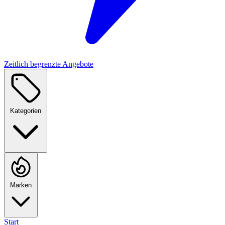
Zeitlich begrenzte Angebote
Kategorien
Marken
Start