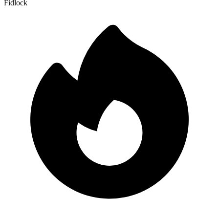
Fidlock