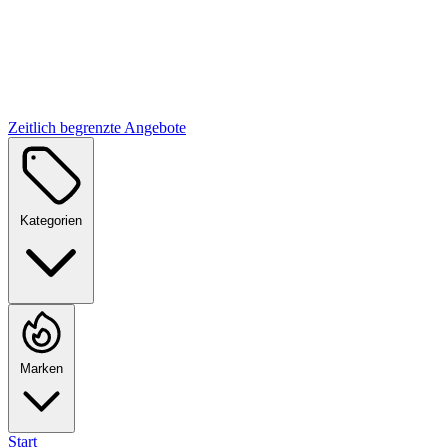
Zeitlich begrenzte Angebote
Kategorien
Marken
Start