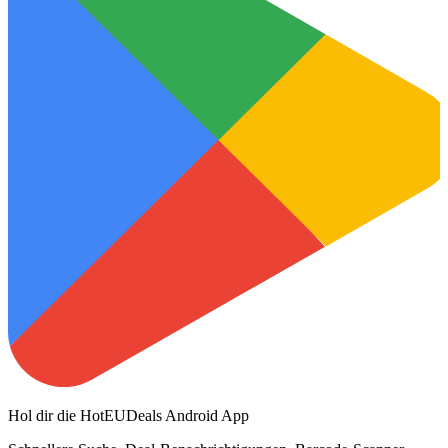
Hol dir die HotEUDeals Android App