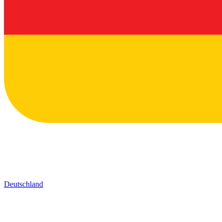
Deutschland