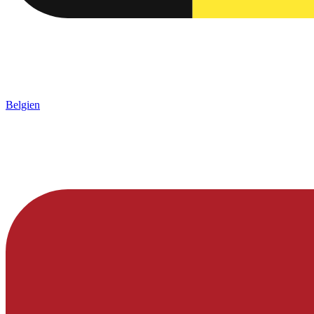
Belgien