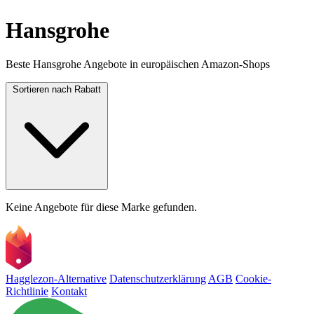
Hansgrohe
Beste Hansgrohe Angebote in europäischen Amazon-Shops
Sortieren nach
Rabatt
Keine Angebote für diese Marke gefunden.
Hagglezon-Alternative
Datenschutzerklärung
AGB
Cookie-
Richtlinie
Kontakt