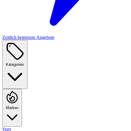
Zeitlich begrenzte Angebote
Kategorien
Marken
Start