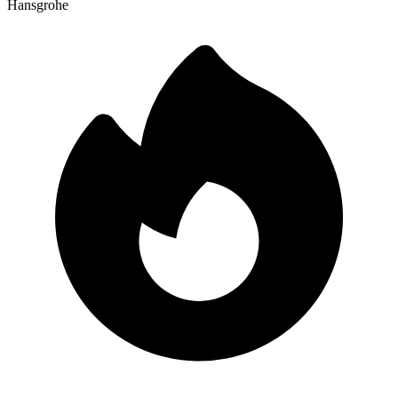
Hansgrohe