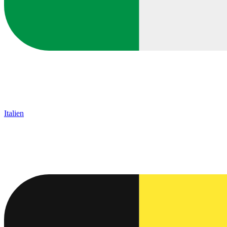
Italien